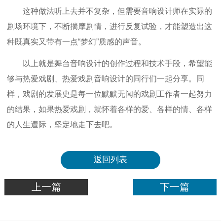
这种做法听上去并不复杂，但需要音响设计师在实际的
剧场环境下，不断揣摩剧情，进行反复试验，才能塑造出这
种既真实又带有一点“梦幻”质感的声音。
以上就是舞台音响设计的创作过程和技术手段，希望能
够与热爱戏剧、热爱戏剧音响设计的同行们一起分享。同
样，戏剧的发展史是每一位默默无闻的戏剧工作者一起努力
的结果，如果热爱戏剧，就怀着各样的爱、各样的情、各样
的人生遭际，坚定地走下去吧。
返回列表
上一篇
下一篇