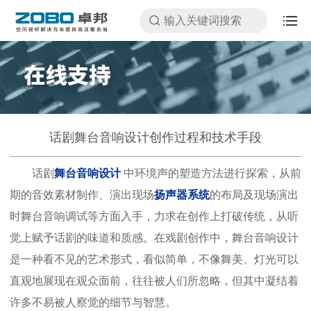
话剧舞台音响设计创作过程和技术手段
话剧
舞台音响设计
中环境声的塑造方法进行探索，从前
期的音效素材制作、演出现场
扬声器系统
的布局及现场演出
时舞台音响调试等方面入手，力求在创作上打破传统，从听
觉上赋予话剧的味道和质感。在戏剧创作中，舞台音响设计
是一种看不见的艺术形式，看似简单，不像舞美、灯光可以
直观地展现在观众面前，往往被人们所忽略，但其中凝结着
许多不易被人察觉的细节与智慧。