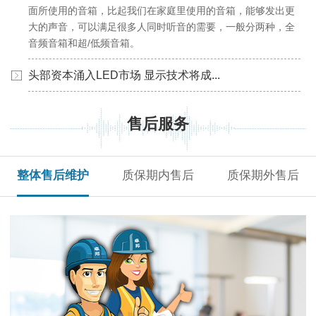
面所使用的音箱，比起我们在家庭里使用的音箱，能够发出更
大的声音，可以满足很多人同时听音的需要，一般分两种，全
音频音箱和超/低频音箱。
头部资本涌入LED市场 显示技术将成...
售后服务
整体售后维护
质保期内售后
质保期外售后