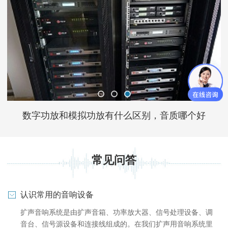
数字功放和模拟功放有什么区别，音质哪个好
常见问答
认识常用的音响设备
扩声音响系统是由扩声音箱、功率放大器、信号处理设备、调
音台、信号源设备和连接线组成的。在我们扩声用音响系统里