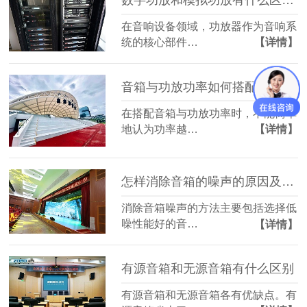
在音响设备领域，功放器作为音响系
统的核心部件…
【详情】
音箱与功放功率如何搭配(功率是越大越好吗)
在搭配音箱与功放功率时，不能简单
地认为功率越…
【详情】
怎样消除音箱的噪声的原因及解决方法
消除音箱噪声的方法主要包括选择低
噪性能好的音…
【详情】
有源音箱和无源音箱有什么区别
有源音箱和无源音箱各有优缺点。有