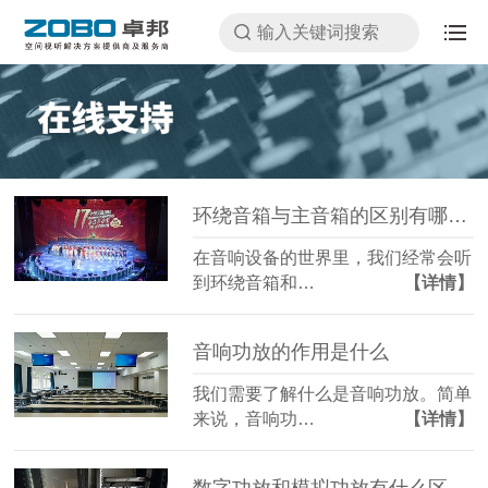
环绕音箱与主音箱的区别有哪些注意事项
在音响设备的世界里，我们经常会听
到环绕音箱和…
【详情】
音响功放的作用是什么
我们需要了解什么是音响功放。简单
来说，音响功…
【详情】
数字功放和模拟功放有什么区别，音质哪个好