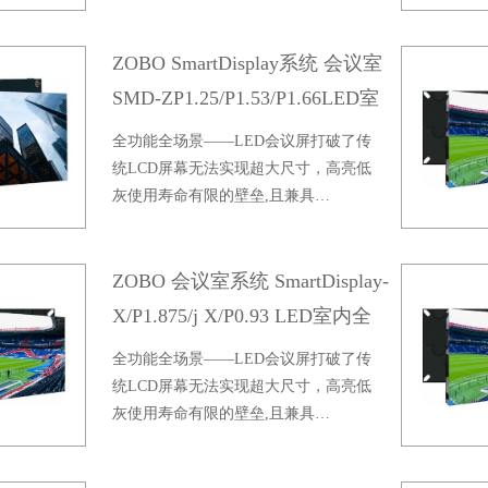
ZOBO SmartDisplay系统 会议室
SMD-ZP1.25/P1.53/P1.66LED室
内全彩屏
全功能全场景——LED会议屏打破了传
统LCD屏幕无法实现超大尺寸，高亮低
灰使用寿命有限的壁垒,且兼具…
ZOBO 会议室系统 SmartDisplay-
X/P1.875/j X/P0.93 LED室内全
彩屏
全功能全场景——LED会议屏打破了传
统LCD屏幕无法实现超大尺寸，高亮低
灰使用寿命有限的壁垒,且兼具…