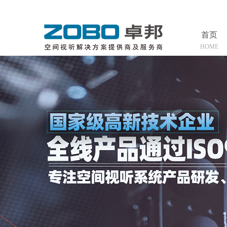
首页
HOME