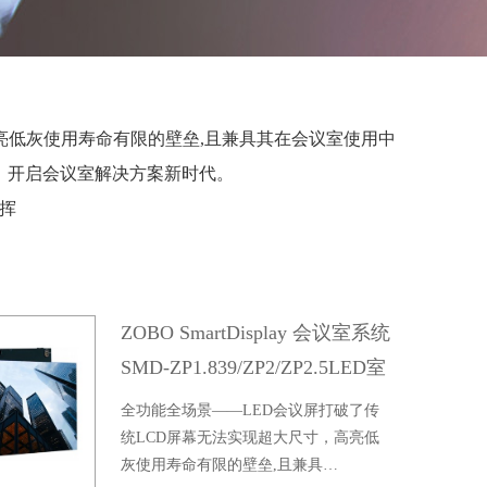
亮低灰使用寿命有限的壁垒,且兼具其在会议室使用中
，开启会议室解决方案新时代。
指挥
ZOBO SmartDisplay 会议室系统
SMD-ZP1.839/ZP2/ZP2.5LED室
内全彩屏
全功能全场景——LED会议屏打破了传
统LCD屏幕无法实现超大尺寸，高亮低
灰使用寿命有限的壁垒,且兼具…