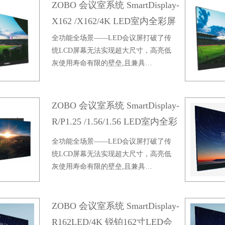
ZOBO 会议室系统 SmartDisplay-
X162 /X162/4K LED室内全彩屏
全功能全场景——LED会议屏打破了传
统LCD屏幕无法实现超大尺寸，高亮低
灰使用寿命有限的壁垒,且兼具…
ZOBO 会议室系统 SmartDisplay-
R/P1.25 /1.56/1.56 LED室内全彩
屏
全功能全场景——LED会议屏打破了传
统LCD屏幕无法实现超大尺寸，高亮低
灰使用寿命有限的壁垒,且兼具…
ZOBO 会议室系统 SmartDisplay-
R162LED/4K 锐铂162寸LED会