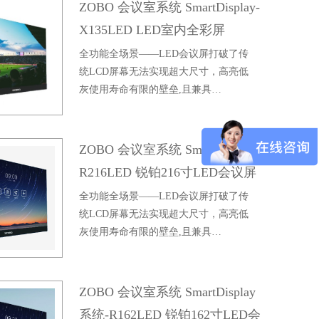
ZOBO 会议室系统 SmartDisplay-
X135LED LED室内全彩屏
全功能全场景——LED会议屏打破了传
统LCD屏幕无法实现超大尺寸，高亮低
灰使用寿命有限的壁垒,且兼具…
ZOBO 会议室系统 SmartDisplay-
R216LED 锐铂216寸LED会议屏
全功能全场景——LED会议屏打破了传
统LCD屏幕无法实现超大尺寸，高亮低
灰使用寿命有限的壁垒,且兼具…
ZOBO 会议室系统 SmartDisplay
系统-R162LED 锐铂162寸LED会