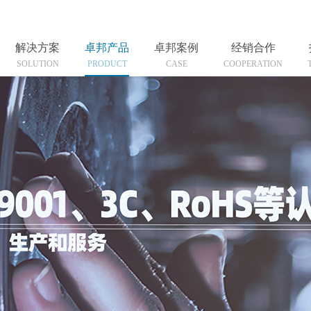
解决方案
卓邦产品
卓邦案例
经销合作
SOLUTION
PRODUCT
CASE
COOPERATION