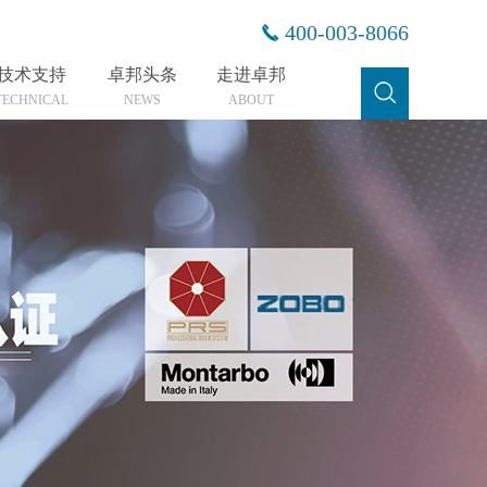
400-003-8066
技术支持
卓邦头条
走进卓邦
TECHNICAL
NEWS
ABOUT