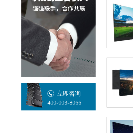
立即咨询
400-003-8066