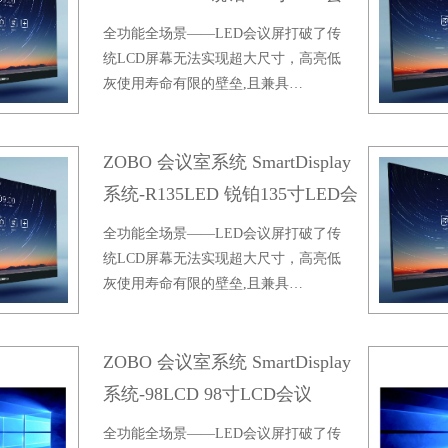
议屏(4K版)
全功能全场景——LED会议屏打破了传
统LCD屏幕无法实现超大尺寸，高亮低
灰使用寿命有限的壁垒,且兼具…
ZOBO 会议室系统 SmartDisplay
系统-R135LED 锐铂135寸LED会
议屏
全功能全场景——LED会议屏打破了传
统LCD屏幕无法实现超大尺寸，高亮低
灰使用寿命有限的壁垒,且兼具…
ZOBO 会议室系统 SmartDisplay
系统-98LCD 98寸LCD会议
屏/SMD-98LCD/V
全功能全场景——LED会议屏打破了传