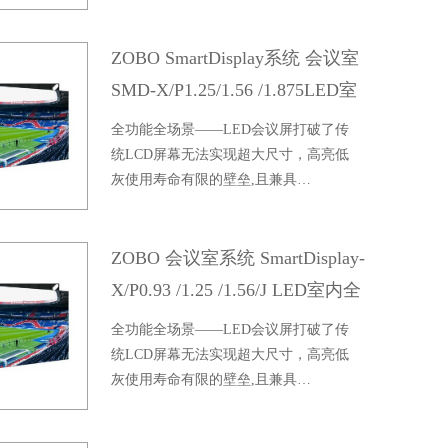
ZOBO SmartDisplay系统 会议室
SMD-X/P1.25/1.56 /1.875LED室
内全彩屏
全功能全场景——LED会议屏打破了传
统LCD屏幕无法实现超大尺寸，高亮低
灰使用寿命有限的壁垒,且兼具…
ZOBO 会议室系统 SmartDisplay-
X/P0.93 /1.25 /1.56/J LED室内全
彩屏
全功能全场景——LED会议屏打破了传
统LCD屏幕无法实现超大尺寸，高亮低
灰使用寿命有限的壁垒,且兼具…