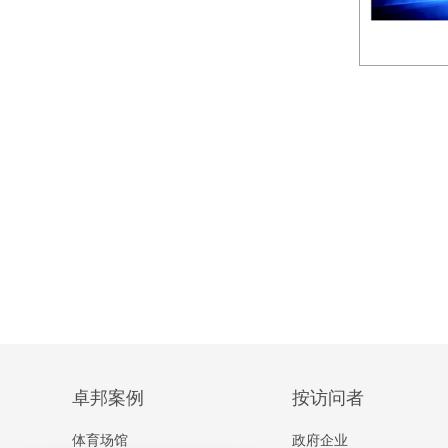
卓邦案例
按访问者
体育场馆
政府企业