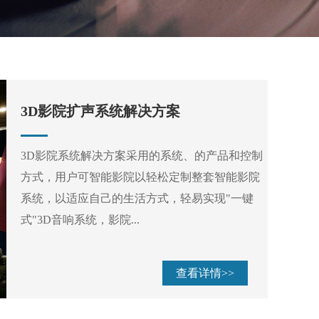
3D影院扩声系统解决方案
3D影院系统解决方案采用的系统、的产品和控制
方式，用户可智能影院以轻松定制整套智能影院
系统，以适应自己的生活方式，轻易实现"一键
式"3D音响系统，影院...
查看详情>>