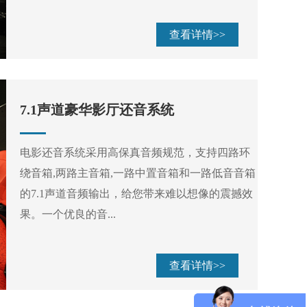
查看详情>>
7.1声道豪华影厅还音系统
电影还音系统采用高保真音频规范，支持四路环
绕音箱,两路主音箱,一路中置音箱和一路低音音箱
的7.1声道音频输出，给您带来难以想像的震撼效
果。一个优良的音...
查看详情>>