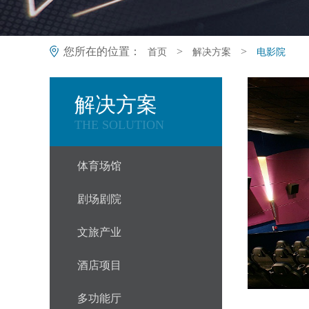
您所在的位置：
>
>
首页
解决方案
电影院
解决方案
THE SOLUTION
体育场馆
剧场剧院
文旅产业
酒店项目
多功能厅