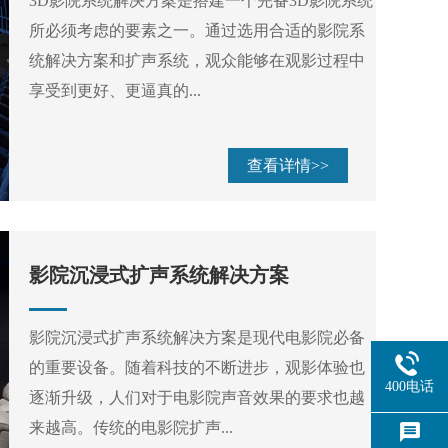
3D影院系统解决方案是搭建一个完备3D影院系统
所必须考虑的要素之一。通过选用合适的影院系
统解决方案和扩声系统，观众能够在观影过程中
享受到更好、更逼真的...
查看详情>>
影院沉浸式扩声系统解决方案
影院沉浸式扩声系统解决方案是现代电影院必备
的重要设备。随着科技的不断进步，观影体验也
400电话
逐渐升级，人们对于电影院声音效果的要求也越
来越高。传统的电影院扩声...