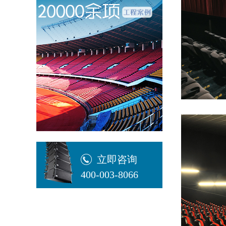
立即咨询
400-003-8066