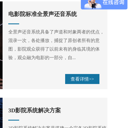
电影院标准全景声还音系统
全景声还音系统具备了声道和对象两者的优点，
混录一次，各处播放，捕捉了原创者所有的意
图，影院观众获得了以前未有的身临其境的体
验，观众融为电影的一部分，自...
查看详情>>
3D影院系统解决方案