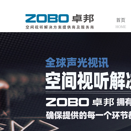
首页
HOME