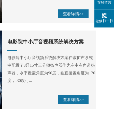
在线留言
查看详情>>
微信扫一扫
电影院中小厅音视频系统解决方案
电影院中小厅音视频系统解决方案在该扩声系统
中配置了3只15寸三分频扬声器作为左中右声道扬
声器，水平覆盖角度为90度，垂直覆盖角度为+20
度，-30度可...
查看详情>>