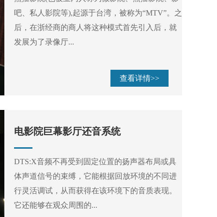
吧、私人影院等),起源于台湾，被称为“MTV”。之
后，在浙经商的商人将这种模式首先引入后，就
发展为了录像厅...
查看详情>>
电影院巨幕影厅还音系统
DTS:X音频不再受到固定位置的扬声器布局或具
体声道信号的束缚，它能根据回放环境的不同进
行灵活调试，从而获得在该环境下的音质表现。
它还能够在观众周围的...