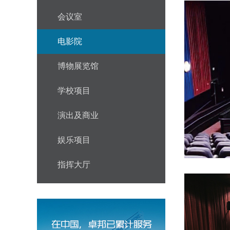
会议室
电影院
博物展览馆
学校项目
演出及商业
娱乐项目
指挥大厅