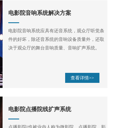
电影院音响系统解决方案
电影院音响系统应具有还音系统，观众厅听觉条
件的好坏，除还音系统的音响设备质量外，还取
决于观众厅的舞台音响质量、音响扩声系统。
查看详情>>
电影院点播院线扩声系统
点播影院(也被业内人称为微影院、点播影院、影