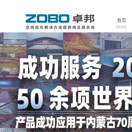
首页
HOME