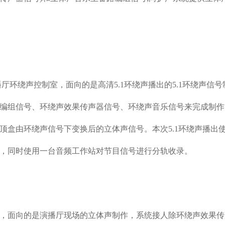
环绕声控制室，面向的是高清5.1环绕声播出的5.1环绕声信号
编组信号、环绕声效果传声器信号、环绕声音乐信号来完成制作
顶盒由环绕声信号下变换后的立体声信号。本次5.1环绕声播出
，同时使用一台音频工作站对节目信号进行分轨收录。
面向的是演播厅现场的立体声制作，系统接人除环绕声效果传