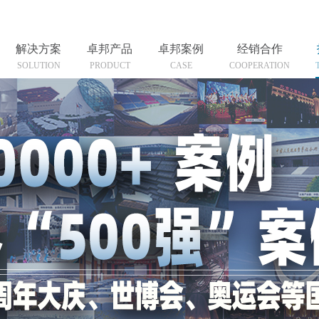
解决方案
卓邦产品
卓邦案例
经销合作
SOLUTION
PRODUCT
CASE
COOPERATION