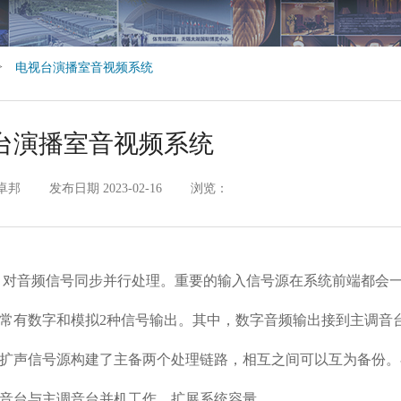
>
电视台演播室音视频系统
台演播室音视频系统
卓邦
发布日期 2023-02-16
浏览：
，对音频信号同步并行处理。重要的输入信号源在系统前端都会
常有数字和模拟2种信号输出。其中，数字音频输出接到主调音
扩声信号源构建了主备两个处理链路，相互之间可以互为备份。
音台与主调音台并机工作，扩展系统容量。