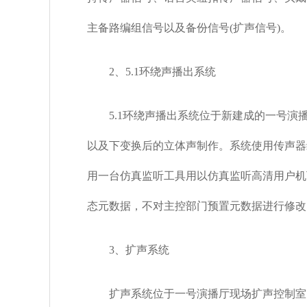
主备路编组信号以及备份信号(扩声信号)。
2、5.1环绕声播出系统
5.1环绕声播出系统位于新建成的一号演播厅
以及下变换后的立体声制作。系统使用传声器
用一台仿真监听工具用以仿真监听高清用户机
态元数据，不对主控部门预置元数据进行修改
3、扩声系统
扩声系统位于一号演播厅现场扩声控制室，