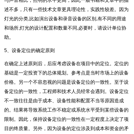
与声音相比，照明的水平更高，因此一般书籍和文章中的描
述不多，只有一些技术文章更具理论性，实践性较差。因为
灯光的分类,比如演出设备和录音设备的区别,有不同的用途
和场所,灯光的设计配置和数量不同,必要时，请设计单位协
助。
5、设备定位的确定原则
在确定上述原则后，后应考虑设备在项目中的定位。定位的
基础是一定投资下的总体规划。参考点是当时市场上的设备
价格。另一个不容忽视的问题是设备定位的一致性。至于设
备定位的一致性，工程师和技术人员经常会遇到。设备定位
不一致往往是由于成本、设备性能和配置不当等原因造成
的。结果将导致系统工作不稳定或系统水平受到某些设备的
限制。因此，保持设备定位的一致性在一定程度上决定了项
目的终质量。另外，因为设备的定位涉及到成本和资金的矛