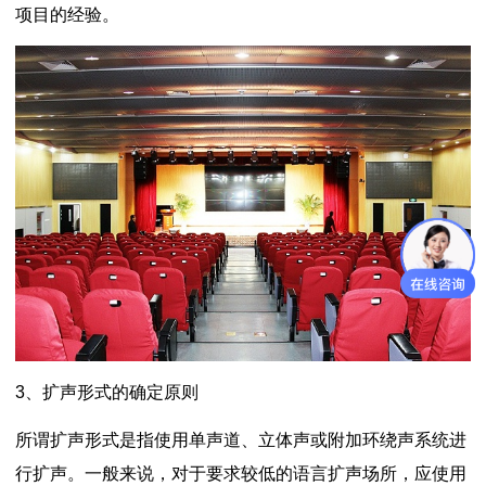
项目的经验。
3、扩声形式的确定原则
所谓扩声形式是指使用单声道、立体声或附加环绕声系统进
行扩声。一般来说，对于要求较低的语言扩声场所，应使用