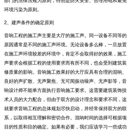
部门的法律法规为原则，特别是防火安全、合理用电和避免
环境污染为原则。
2、建声条件的确定原则
音响工程的施工声主要是大厅的施工声。同一设备不同等的
原因通常是不同的施工声环境。无论设备多么棒，一旦放置
在施工声环境较差的环境中，肯定不会取得好的效果，施工
声要求会根据工程的使用要求而有所不同，也会受到建筑装
修质量的影响。音响施工效果好的大厅应具有合理的混响、
良好的声扩散、无声聚焦、无可闻振动噪声、无声影等，音
响设计师不能单方面执行音响施工要求。这需要建筑装饰技
术人员的大力配合，但由于双方的设计理念和要求不同，这
就要求音响工程的总体规划尽快启动，并经常保持双方的联
系，以取得相互理解和密切合作。混响时间的选择可根据项
目的性质和目的确定。如果有必要，我们应该学习一些成功