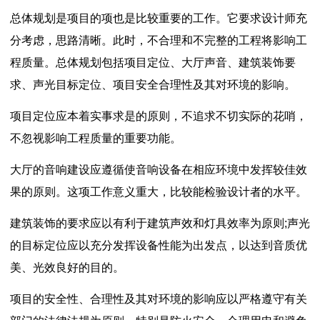
总体规划是项目的项也是比较重要的工作。它要求设计师充
分考虑，思路清晰。此时，不合理和不完整的工程将影响工
程质量。总体规划包括项目定位、大厅声音、建筑装饰要
求、声光目标定位、项目安全合理性及其对环境的影响。
项目定位应本着实事求是的原则，不追求不切实际的花哨，
不忽视影响工程质量的重要功能。
大厅的音响建设应遵循使音响设备在相应环境中发挥较佳效
果的原则。这项工作意义重大，比较能检验设计者的水平。
建筑装饰的要求应以有利于建筑声效和灯具效率为原则;声光
的目标定位应以充分发挥设备性能为出发点，以达到音质优
美、光效良好的目的。
项目的安全性、合理性及其对环境的影响应以严格遵守有关