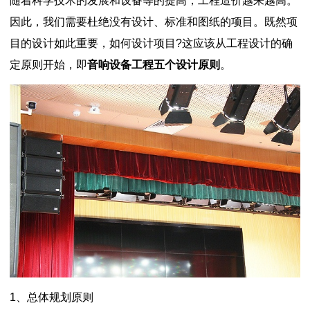
随着科学技术的发展和设备等的提高，工程造价越来越高。
因此，我们需要杜绝没有设计、标准和图纸的项目。既然项
目的设计如此重要，如何设计项目?这应该从工程设计的确
定原则开始，即
音响设备工程五个设计原则
。
1、总体规划原则