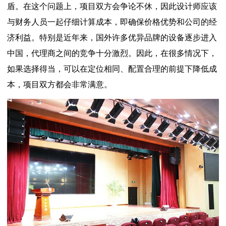
盾。在这个问题上，项目双方会争论不休，因此设计师应该
与财务人员一起仔细计算成本，即确保价格优势和公司的经
济利益。特别是近年来，国外许多优异品牌的设备逐步进入
中国，代理商之间的竞争十分激烈。因此，在很多情况下，
如果选择得当，可以在定位相同、配置合理的前提下降低成
本，项目双方都会非常满意。