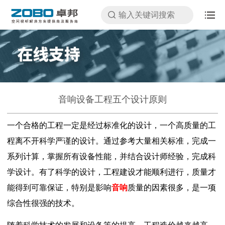
音响设备工程五个设计原则
一个合格的工程一定是经过标准化的设计，一个高质量的工
程离不开科学严谨的设计。通过参考大量相关标准，完成一
系列计算，掌握所有设备性能，并结合设计师经验，完成科
学设计。有了科学的设计，工程建设才能顺利进行，质量才
能得到可靠保证，特别是影响
音响
质量的因素很多，是一项
综合性很强的技术。