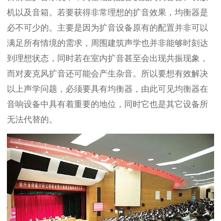
机以及音箱。若要获得非常理想的扩音效果，均衡器是
必不可少的。主要是因为扩音设备原有的配置并非可以
满足所有情境的需求，周围建筑声学也并非能够时刻达
到理想状态，同时若在室内扩音甚至会出现共振现象，
而对麦克风扩音还可能会产生杂音。所以要想有效解决
以上声学问题，必须要具有均衡器，由此可见均衡器在
音响设备中具有着重要的地位，同时它也是其它设备所
无法代替的。