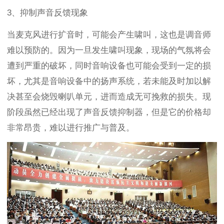
3、抑制声音反馈现象
当麦克风进行扩音时，可能会产生啸叫，这也是调音师
难以预防的。因为一旦发生啸叫现象，现场的气氛将会
遭到严重的破坏，同时音响设备也可能会受到一定的损
坏，尤其是音响设备中的扬声系统，若未能及时加以解
决甚至会烧毁喇叭单元，进而造成无可挽救的损失。现
阶段虽然已经出现了声音反馈抑制器，但是它的价格却
非常昂贵，难以进行推广与普及。