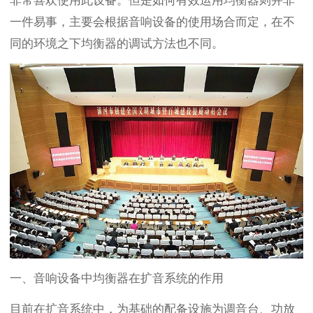
非常喜欢使用此设备。但是如何有效运用均衡器则并非
一件易事，主要会根据音响设备的使用场合而定，在不
同的环境之下均衡器的调试方法也不同。
一、音响设备中均衡器在扩音系统的作用
目前在扩音系统中，为基础的配备设施为调音台、功放