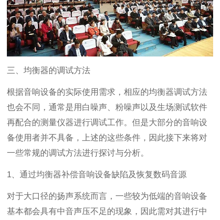
三、均衡器的调试方法
根据音响设备的实际使用需求，相应的均衡器调试方法
也会不同，通常是用白噪声、粉噪声以及生场测试软件
再配合的测量仪器进行调试工作。但是大部分的音响设
备使用者并不具备，上述的这些条件，因此接下来将对
一些常规的调试方法进行探讨与分析。
1、通过均衡器补偿音响设备缺陷及恢复数码音源
对于大口径的扬声系统而言，一些较为低端的音响设备
基本都会具有中音声压不足的现象，因此需对其进行中