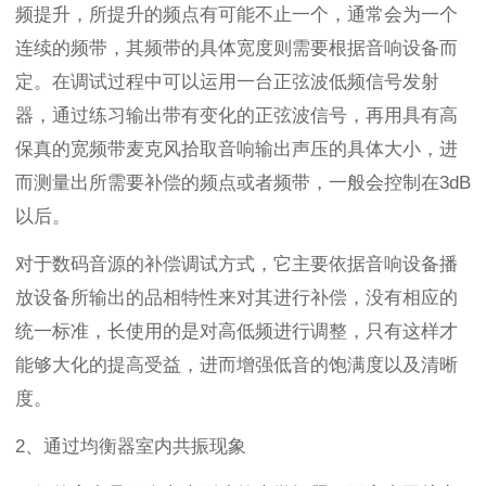
频提升，所提升的频点有可能不止一个，通常会为一个
连续的频带，其频带的具体宽度则需要根据音响设备而
定。在调试过程中可以运用一台正弦波低频信号发射
器，通过练习输出带有变化的正弦波信号，再用具有高
保真的宽频带麦克风拾取音响输出声压的具体大小，进
而测量出所需要补偿的频点或者频带，一般会控制在3dB
以后。
对于数码音源的补偿调试方式，它主要依据音响设备播
放设备所输出的品相特性来对其进行补偿，没有相应的
统一标准，长使用的是对高低频进行调整，只有这样才
能够大化的提高受益，进而增强低音的饱满度以及清晰
度。
2、通过均衡器室内共振现象