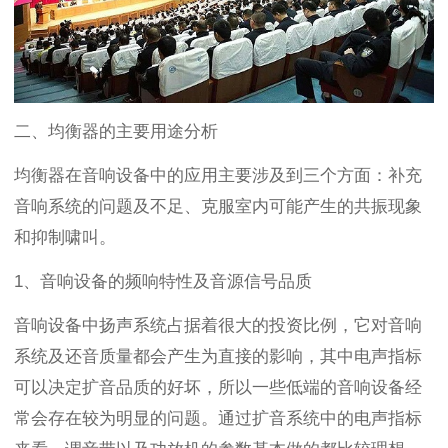
二、均衡器的主要用途分析
均衡器在音响设备中的应用主要涉及到三个方面：补充
音响系统的问题及不足、克服室内可能产生的共振现象
和抑制啸叫。
1、音响设备的频响特性及音源信号品质
音响设备中扬声系统占据着很大的投资比例，它对音响
系统及还音质量都会产生为直接的影响，其中电声指标
可以决定扩音品质的好坏，所以一些低端的音响设备经
常会存在较为明显的问题。通过扩音系统中的电声指标