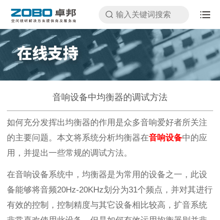
音响设备中均衡器的调试方法
如何充分发挥出均衡器的作用是众多音响爱好者所关注
的主要问题。本文将系统分析均衡器在
音响设备
中的应
用，并提出一些常规的调试方法。
在音响设备系统中，均衡器是为常用的设备之一，此设
备能够将音频20Hz-20KHz划分为31个频点，并对其进行
有效的控制，控制精度与其它设备相比较高，扩音系统