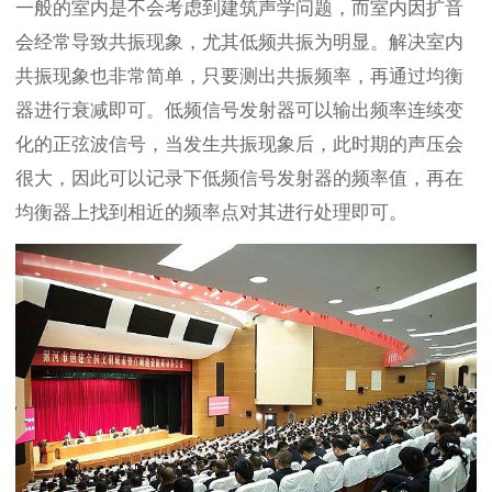
一般的室内是不会考虑到建筑声学问题，而室内因扩音
会经常导致共振现象，尤其低频共振为明显。解决室内
共振现象也非常简单，只要测出共振频率，再通过均衡
器进行衰减即可。低频信号发射器可以输出频率连续变
化的正弦波信号，当发生共振现象后，此时期的声压会
很大，因此可以记录下低频信号发射器的频率值，再在
均衡器上找到相近的频率点对其进行处理即可。