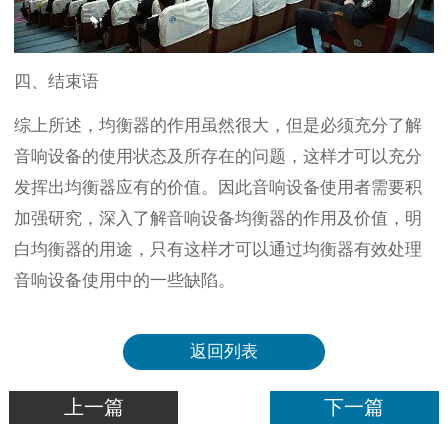
四、结束语
综上所述，均衡器的作用虽然很大，但是必须充分了解
音响设备的使用状态及所存在的问题，这样才可以充分
发挥出均衡器应有的价值。因此音响设备使用者需要积
加强研究，深入了解音响设备均衡器的作用及价值，明
白均衡器的用途，只有这样才可以通过均衡器有效处理
音响设备使用中的一些缺陷。
返回列表
上一篇
下一篇