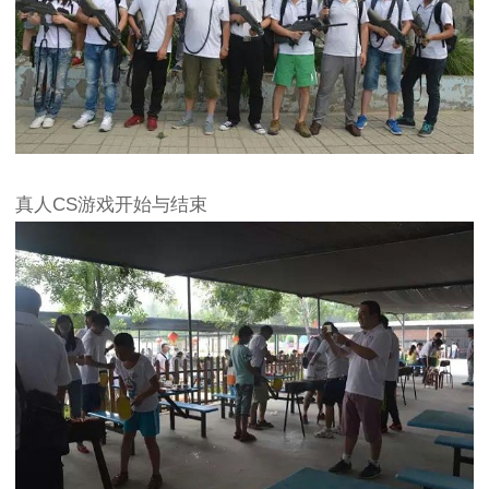
真人CS游戏开始与结束