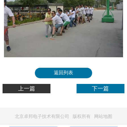
返回列表
上一篇
下一篇
北京卓邦电子技术有限公司 版权所有
网站地图