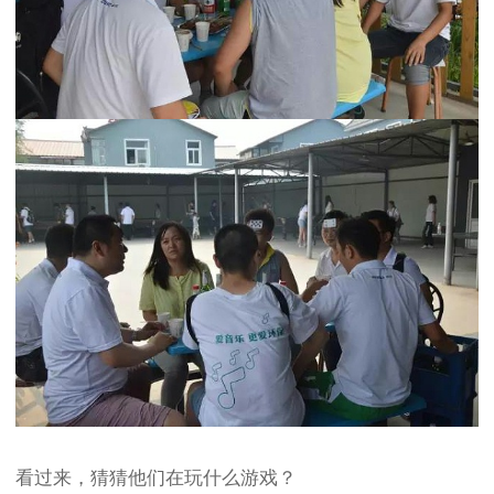
看过来，猜猜他们在玩什么游戏？