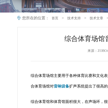
您所在的位置：
>
>
首页
技术支持
技术文章
综合体育场馆
来源：ZOBO
综合体育场馆主要用于各种体育比赛和文化表
合体育场馆对
音响设备
扩声系统提出了很高的
综合体育馆和体育馆面积很大，在声场环，很