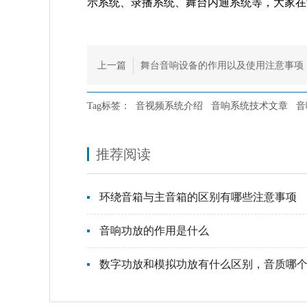
示系统、录播系统、舞台内通系统等，大家在
上一篇
舞台音响设备的作用以及使用注意事项
Tag标签：
音视频系统介绍
音响系统技术文章
音
推荐阅读
环绕音箱与主音箱的区别有哪些注意事项
音响功放的作用是什么
数字功放和模拟功放有什么区别，音质哪