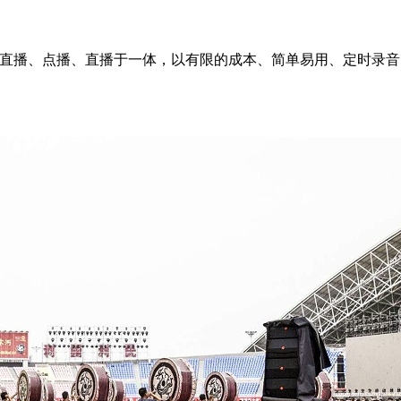
直播、点播、直播于一体，以有限的成本、简单易用、定时录音