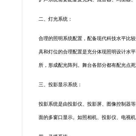
二、灯光系统：
合理的照明系统配置，配备现代科技水平比较
具和灯位的合理配置是充分体现照明设计水平
所，形成配光阵列。舞台各部分都有配光点死
三、投影显示系统：
投影系统是由投影仪、投影屏、图像控制器等
面的多窗口显示。如照相机、投影仪、电视机