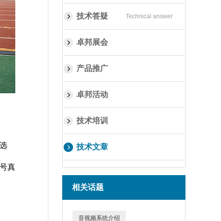
技术答疑
Technical answer
卓邦展会
产品推广
卓邦活动
技术培训
选
技术文章
号真
相关话题
音视频系统介绍