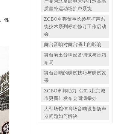
产品为北京邮电大学打造高品
质室外运动场扩声系统
ZOBO卓邦董事长参与扩声系
、性
统技术系列标准修订工作启动
会
舞台音响对舞台演出的影响
舞台演出音响设备调试与音箱
布局
舞台音响的调试技巧与调试效
果
ZOBO卓邦助力《2023北京城
市更新》发布会圆满举办
大型场馆体育场音响设备扬声
器问题如何解决