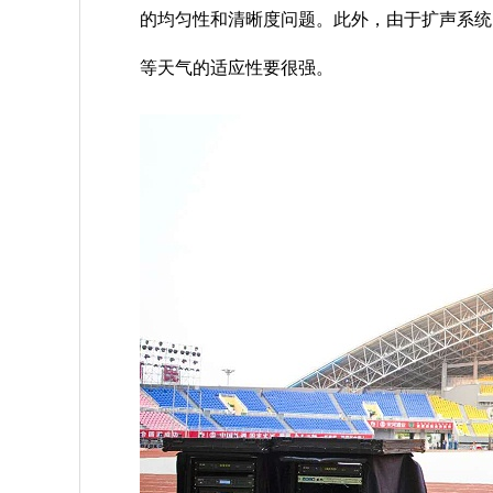
的均匀性和清晰度问题。此外，由于扩声系统
等天气的适应性要很强。