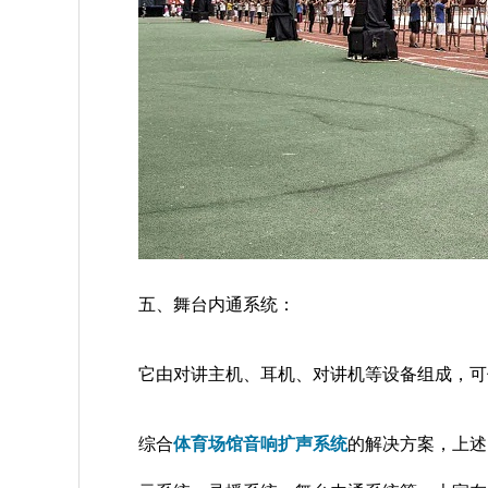
五、舞台内通系统：
它由对讲主机、耳机、对讲机等设备组成，可
综合
体育场馆音响扩声系统
的解决方案，上述