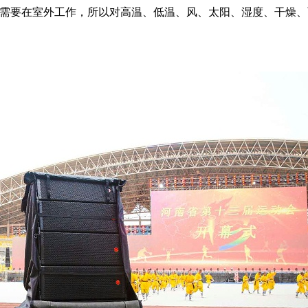
需要在室外工作，所以对高温、低温、风、太阳、湿度、干燥、