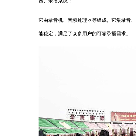
四、录播系统：
它由录音机、音频处理器等组成。它集录音、
能稳定，满足了众多用户的可靠录播需求。