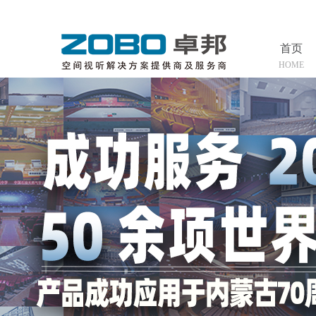
首页
HOME