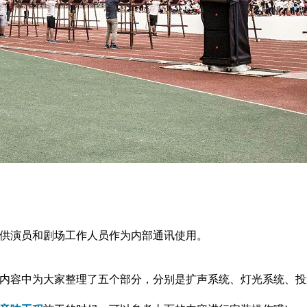
供演员和剧场工作人员作为内部通讯使用。
内容中为大家整理了五个部分，分别是扩声系统、灯光系统、投