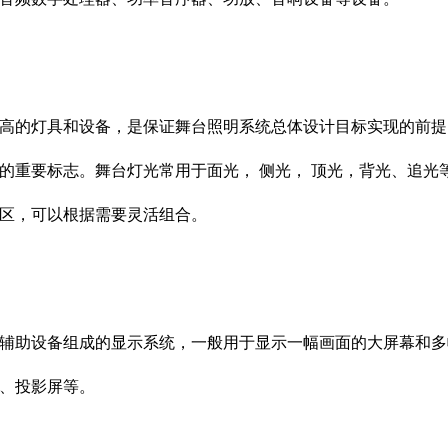
高的灯具和设备，是保证舞台照明系统总体设计目标实现的前提
的重要标志。舞台灯光常用于面光， 侧光， 顶光，背光、追光
区，可以根据需要灵活组合。
辅助设备组成的显示系统，一般用于显示一幅画面的大屏幕和多
、投影屏等。