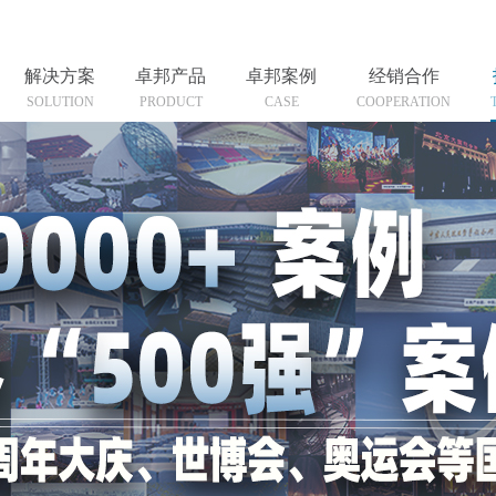
解决方案
卓邦产品
卓邦案例
经销合作
SOLUTION
PRODUCT
CASE
COOPERATION