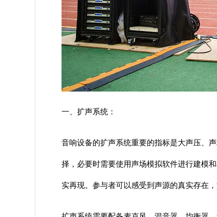
一、扩声系统：
音响设备的扩声系统重要的指标是大声压、声
择，必要时需要使用声场模拟软件进行建模和
实再现。参与者可以感受到声源的真实存在，
扩声系统需要配备麦克风、混音器、均衡器、