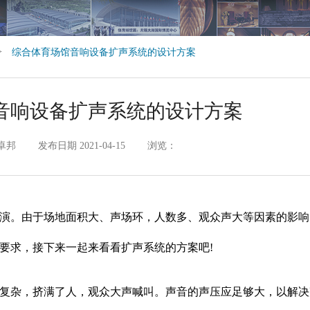
>
综合体育场馆音响设备扩声系统的设计方案
音响设备扩声系统的设计方案
卓邦
发布日期 2021-04-15
浏览：
演。由于场地面积大、声场环，人数多、观众声大等因素的影响
要求，接下来一起来看看扩声系统的方案吧!
复杂，挤满了人，观众大声喊叫。声音的声压应足够大，以解决