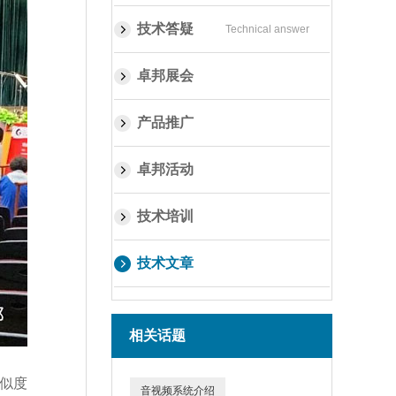
技术答疑
Technical answer
卓邦展会
产品推广
卓邦活动
技术培训
技术文章
相关话题
似度
音视频系统介绍