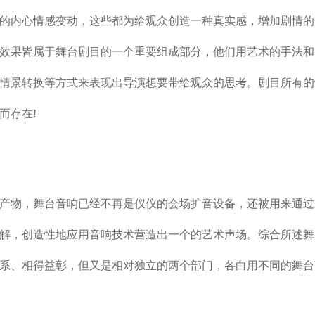
的内心情感变动，这些都为给观众创造一种真实感，增加剧情的
效果皆属于舞台剧目的一个重要组成部分，他们用艺术的手法和
情景转换等方式来表现出导演想要带给观众的思考。剧目所有的
而存在!
产物，舞台音响已经不再是仪仪的会场扩音设备，还被用来通过
解，创造性地应用音响技术营造出一个的艺术声场。综合所述舞
系、相得益彰，但又是相对独立的两个部门，各白用不同的舞台