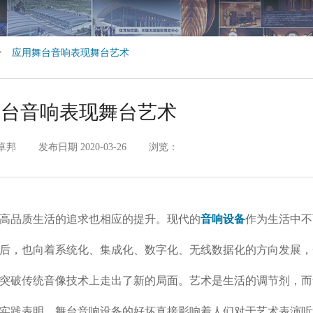
>
应用舞台音响表现舞台艺术
舞台音响表现舞台艺术
卓邦
发布日期 2020-03-26
浏览：
高品质生活的追求也相应的提升。现代的
音响设备
作为生活中不
后，也向着系统化、集成化、数字化、无线数据化的方向发展，
突破传统音像技术上走出了新的局面。艺术是生活的调节剂，而
实践表明，舞台音响设备的好坏直接影响着人们对于艺术表演听