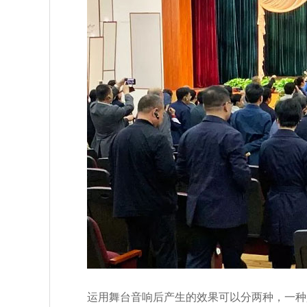
运用舞台音响后产生的效果可以分两种，一种