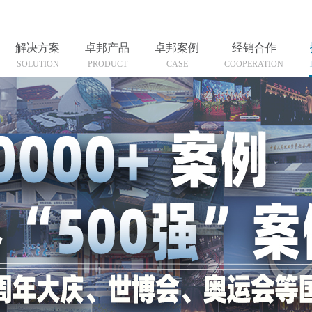
解决方案
卓邦产品
卓邦案例
经销合作
SOLUTION
PRODUCT
CASE
COOPERATION