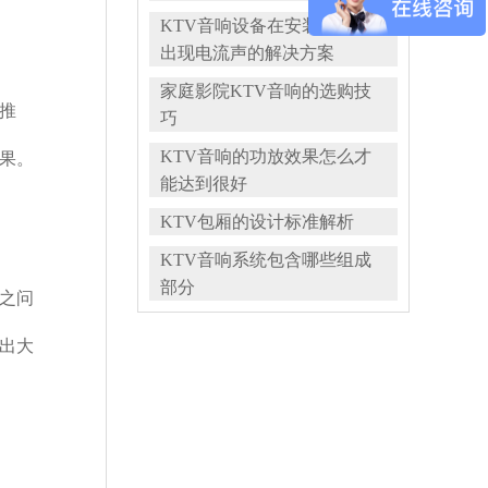
KTV音响设备在安装调试时
出现电流声的解决方案
家庭影院KTV音响的选购技
推
巧
KTV音响的功放效果怎么才
果。
能达到很好
KTV包厢的设计标准解析
KTV音响系统包含哪些组成
部分
之问
出大