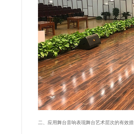
二、应用舞台音响表现舞台艺术层次的有效措