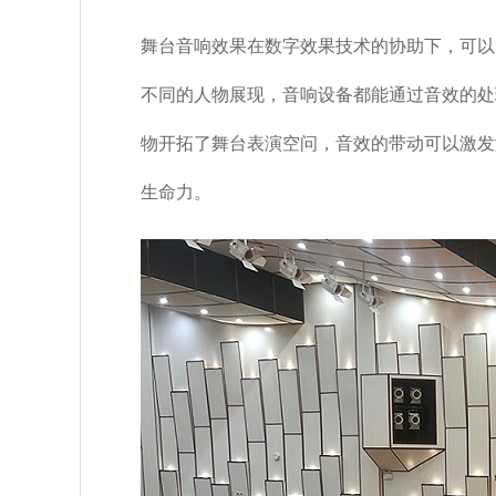
舞台音响效果在数字效果技术的协助下，可以
不同的人物展现，音响设备都能通过音效的处
物开拓了舞台表演空问，音效的带动可以激发
生命力。