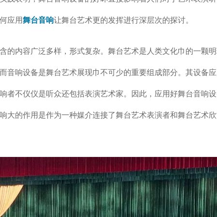
何应用
舞台音响
让舞台艺术更的发挥进行深层次的探讨。
含的内容广泛多样，形式复杂。舞台艺术是人类文化巾的一颗明
而音响设备是舞台艺术展现巾不可少的重要组成部分。其设备应
响者不仪仪是听众还包括表演艺术家。因此，应用好舞台音响设
响大的作用是作为一种媒介连接了舞台艺术表演者和舞台艺术欣