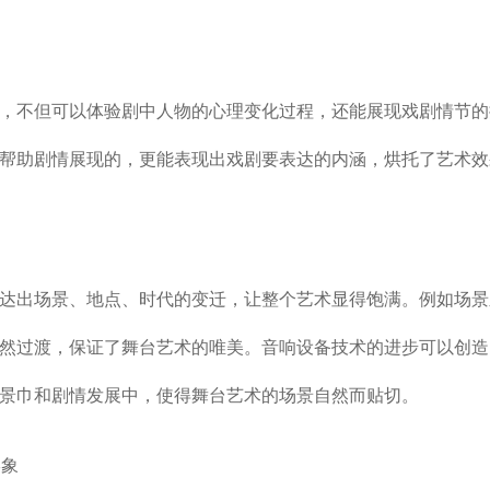
，不但可以体验剧中人物的心理变化过程，还能展现戏剧情节的
帮助剧情展现的，更能表现出戏剧要表达的内涵，烘托了艺术效
达出场景、地点、时代的变迁，让整个艺术显得饱满。例如场景
然过渡，保证了舞台艺术的唯美。音响设备技术的进步可以创造
景巾和剧情发展中，使得舞台艺术的场景自然而贴切。
形象