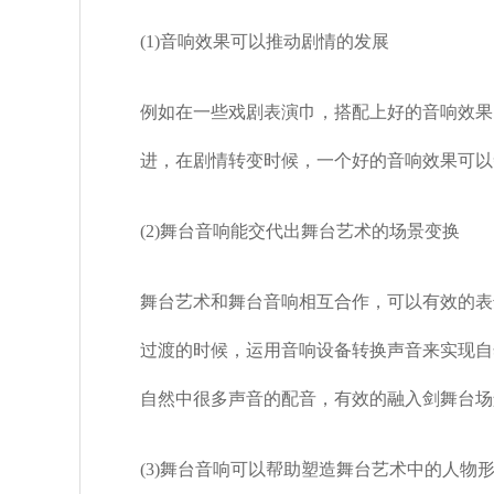
(1)音响效果可以推动剧情的发展
例如在一些戏剧表演巾，搭配上好的音响效果
进，在剧情转变时候，一个好的音响效果可以
(2)舞台音响能交代出舞台艺术的场景变换
舞台艺术和舞台音响相互合作，可以有效的表
过渡的时候，运用音响设备转换声音来实现自
自然中很多声音的配音，有效的融入剑舞台场
(3)舞台音响可以帮助塑造舞台艺术中的人物