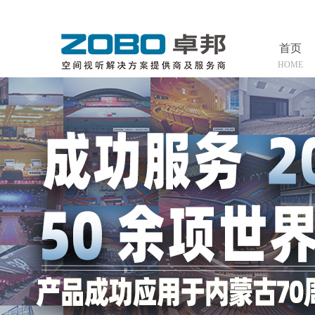
首页
HOME