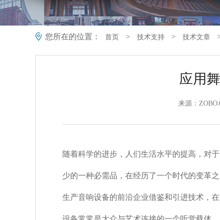
您所在的位置：
>
>
首页
技术支持
技术文章
应用
来源：ZOBO
随着科学的进步，人们生活水平的提高，对于
少的一种必需品，在经历了一个时代的变革之
生产音响设备的前沿企业借鉴和引进技术，在
设备常常是大众与艺术连接的一个听觉载体，