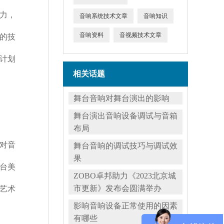
力，
音响系统技术文章
音响知识
音响资料
音视频技术文章
的技
计划
相关话题
舞台音响对舞台演出的影响
舞台演出音响设备调试与音箱
布局
对音
舞台音响的调试技巧与调试效
果
台美
ZOBO卓邦助力《2023北京城
市更新》发布会圆满举办
艺术
影响音响设备正常使用的因素
有哪些