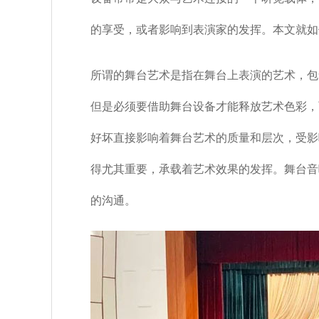
的享受，或者影响到表演家的发挥。本文就如
所谓的舞台艺术是指在舞台上表演的艺术，包
但是必须要借助舞台设备才能释放艺术色彩，
好坏直接影响着舞台艺术的质量和层次，受影
得尤其重要，承载着艺术效果的发挥。舞台音
的沟通。