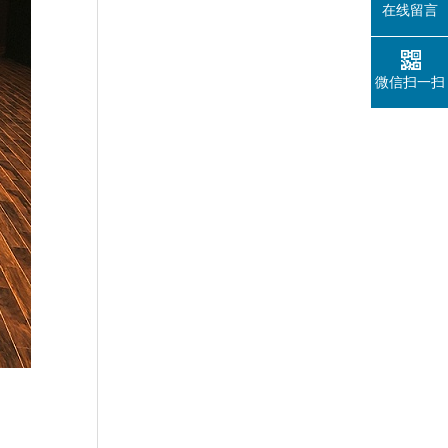
在线留言
微信扫一扫