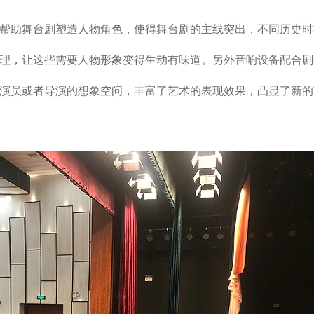
帮助舞台剧塑造人物角色，使得舞台剧的主线突出，不同历史时
理，让这些需要人物形象变得生动有味道。另外音响设备配合剧
演员或者导演的想象空问，丰富了艺术的表现效果，凸显了新的