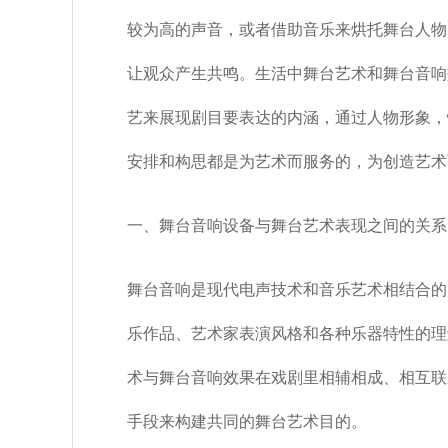
较为高的声音，或者借助音乐来烘托舞台人物
让观众产生共鸣。生活中舞台艺术和舞台音响
艺来展现剧目要表达的内涵，通过人物形象，
安排和构思都是为艺术而服务的，为创造艺术
一、舞台音响设备与舞台艺术表现之间的关系
舞台音响是现代电声技术和音乐艺术相结合的
乐作品、艺术家表演风格和各种乐器特性的理
术与舞台音响效果在戏剧里相辅相成、相互联
手段来构建共同的舞台艺术目的。