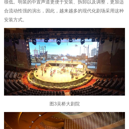
很低。明装的中置声道更便于安装、拆卸以及调整，更加适
合流动性强的演出，因此，越来越多的现代化剧场采用这种
安装方式。
图3吴桥大剧院