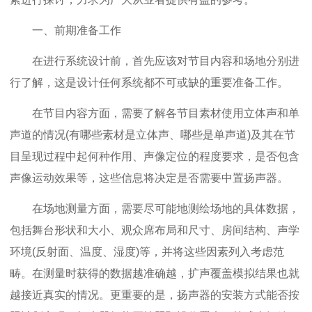
一、前期准备工作
在进行系统设计前，首先应该对节目内容和场地分别进
行了解，这是设计任何系统都不可或缺的重要准备工作。
在节目内容方面，需要了解各节目素材使用立体声和单
声道的情况(有哪些素材是立体声、哪些是单声道)及其在节
目呈现过程中起何种作用、声像定位的程度要求，是否包含
声像运动效果等，这些信息将决定是否需要中置扬声器。
在场地测量方面，需要尽可能地测绘场地的具体数据，
包括舞台形状和大小、观众席布局和尺寸、房间结构、声学
环境(反射面、温度、湿度)等，并将这些因素列入考虑范
畴。在测量时获得的数据越准确越，扩声覆盖模拟结果也就
越接近真实的情况。更重要的是，扬声器的安装方式能否按