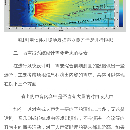
图1利用软件对场地及扬声器覆盖情况进行模拟
二、扬声器系统设计需要考虑的要素
在进行系统设计时，需要综合前期测量的数据做出一些
选择，主要考虑场地信息和演出内容的需求。具体可以体现
在以下三个方面。
1、演出的声音内容中是否含有大量的对白或人声
如今，以对白或人声为主要内容的演出非常多，无论是
话剧、音乐剧或传统戏曲等戏剧演出，还是演讲、会议等内
容为主的商务活动，对于人声清晰度的要求都非常高。如果