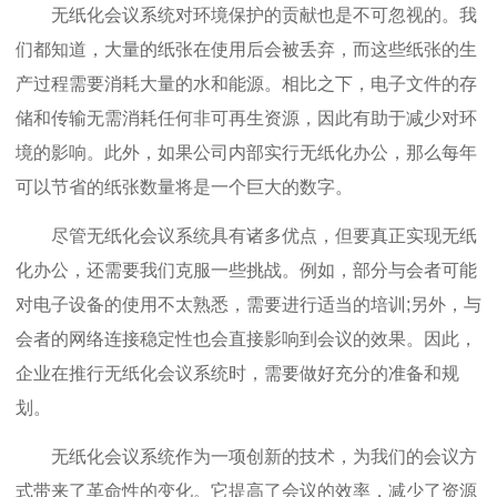
无纸化会议系统对环境保护的贡献也是不可忽视的。我
们都知道，大量的纸张在使用后会被丢弃，而这些纸张的生
产过程需要消耗大量的水和能源。相比之下，电子文件的存
储和传输无需消耗任何非可再生资源，因此有助于减少对环
境的影响。此外，如果公司内部实行无纸化办公，那么每年
可以节省的纸张数量将是一个巨大的数字。
尽管无纸化会议系统具有诸多优点，但要真正实现无纸
化办公，还需要我们克服一些挑战。例如，部分与会者可能
对电子设备的使用不太熟悉，需要进行适当的培训;另外，与
会者的网络连接稳定性也会直接影响到会议的效果。因此，
企业在推行无纸化会议系统时，需要做好充分的准备和规
划。
无纸化会议系统作为一项创新的技术，为我们的会议方
式带来了革命性的变化。它提高了会议的效率，减少了资源