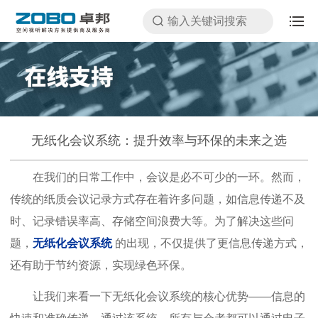
无纸化会议系统：提升效率与环保的未来之选
在我们的日常工作中，会议是必不可少的一环。然而，
传统的纸质会议记录方式存在着许多问题，如信息传递不及
时、记录错误率高、存储空间浪费大等。为了解决这些问
题，
无纸化会议系统
的出现，不仅提供了更信息传递方式，
还有助于节约资源，实现绿色环保。
让我们来看一下无纸化会议系统的核心优势——信息的