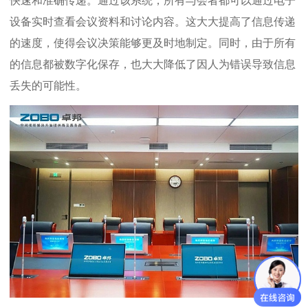
快速和准确传递。通过该系统，所有与会者都可以通过电子
设备实时查看会议资料和讨论内容。这大大提高了信息传递
的速度，使得会议决策能够更及时地制定。同时，由于所有
的信息都被数字化保存，也大大降低了因人为错误导致信息
丢失的可能性。