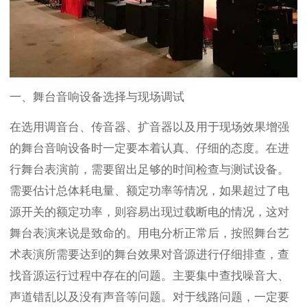
一、舞台音响设备选择与现场调试
在选用调音台、传音器、扩音器以及用于现场效果增强
的舞台音响设备时一定要本着认真、仔细的态度。在进
行舞台表演前，需要留出足够的时间检查与测试设备。
需要估计总体耗电量、额定功率等情况，如果超过了电
源开关的额定功率，则容易出现过载断电的情况，这对
舞台表演来说是致命的。用电分析正常后，按照舞台艺
术表演所需要达到的舞台效果对音源进行仔细排查，查
找音源运行过程中存在的问题。主要集中查找噪音大、
声道错乱以及没有声音等问题。对于线路问题，一定要