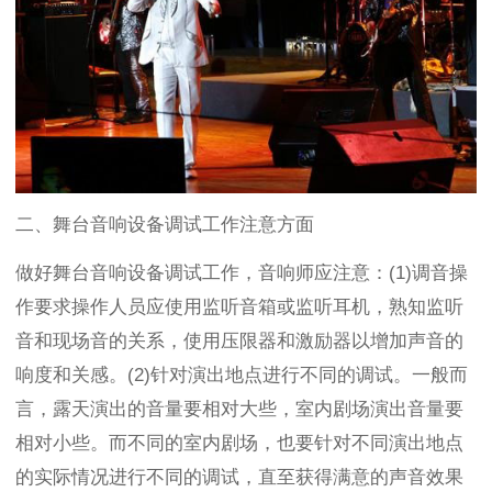
二、舞台音响设备调试工作注意方面
做好舞台音响设备调试工作，音响师应注意：(1)调音操
作要求操作人员应使用监听音箱或监听耳机，熟知监听
音和现场音的关系，使用压限器和激励器以增加声音的
响度和关感。(2)针对演出地点进行不同的调试。一般而
言，露天演出的音量要相对大些，室内剧场演出音量要
相对小些。而不同的室内剧场，也要针对不同演出地点
的实际情况进行不同的调试，直至获得满意的声音效果