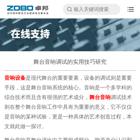
舞台音响调试的实用技巧研究
音响设备
是现代舞台的重要要素，设备的调试则是重要
手段，这是舞台音响系统的核心。音响是一个多学科的
综合技术而且含有很强的艺术成分，
舞台音响
调试技术
则在整个舞台音响工作中具有为重要的意义，它不仅仅
是音响的某种试验，更是一种具体的艺术创造过程，本
文就此做一探讨。