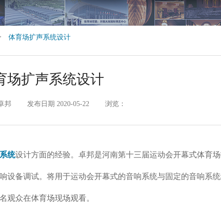
>
体育场扩声系统设计
育场扩声系统设计
卓邦
发布日期 2020-05-22
浏览：
系统
设计方面的经验。卓邦是河南第十三届运动会开幕式体育场
响设备调试。将用于运动会开幕式的音响系统与固定的音响系统
名观众在体育场现场观看。