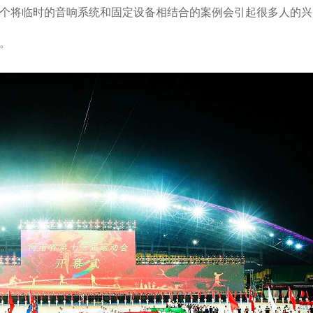
个将临时的音响系统和固定设备相结合的案例会引起很多人的兴
。