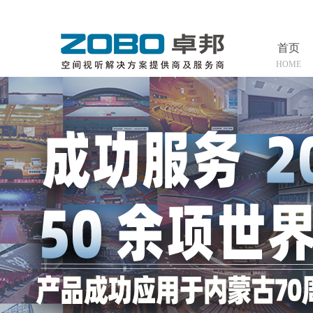
首页
HOME