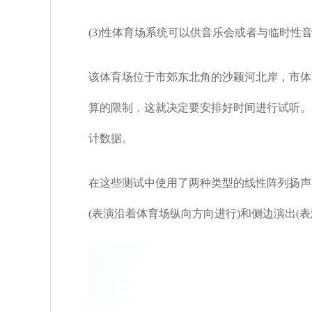
(3)
性体育场系统可以供音乐会或者与临时性
该体育场位于市郊东北角的沙颖河北岸，市体
算的限制，这就决定要安排好时间进行试听。
计数据。
在这些测试中使用了两种类型的线性阵列扬声
(
表演沿着体育场纵向方向进行
)
和侧边演出
(
表