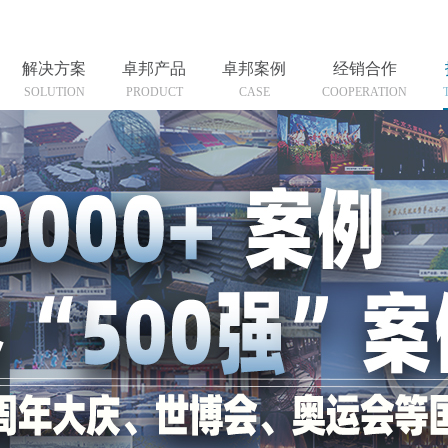
解决方案
卓邦产品
卓邦案例
经销合作
SOLUTION
PRODUCT
CASE
COOPERATION