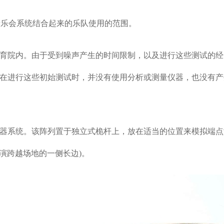
音乐会系统结合起来的乐队使用的范围。
育院内。由于受到噪声产生的时间限制，以及进行这些测试的经
在进行这些初始测试时，并没有使用分析或测量仪器，也没有产
器系统。该阵列置于独立式桅杆上，放在适当的位置来模拟端点
演跨越场地的一侧长边
)
。