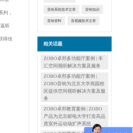
音响系统技术文章
音响知识
系列，
音响资料
音视频技术文章
台返听
获得佳
相关话题
ZOBO卓邦多功能厅案例 | 丰
汇空间视听解决方案及服务
ZOBO卓邦多功能厅案例 |
ZOBO音响为北京大学燕园校
区提供空间视听解决方案及服
务
ZOBO卓邦教育案例 | ZOBO
产品为北京邮电大学打造高品
质室外运动场扩声系统