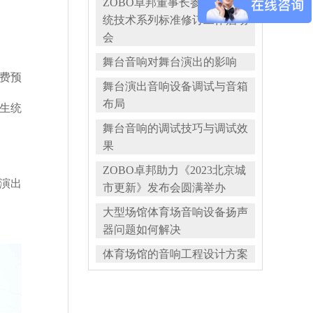
ZOBO卓邦董事长参与扩声系
统技术系列标准修订工作启动
会
舞台音响对舞台演出的影响
费预
舞台演出音响设备调试与音箱
布局
生统
舞台音响的调试技巧与调试效
果
ZOBO卓邦助力《2023北京城
演出
市更新》发布会圆满举办
大型场馆体育场音响设备扬声
器问题如何解决
体育场馆的音响工程设计方案