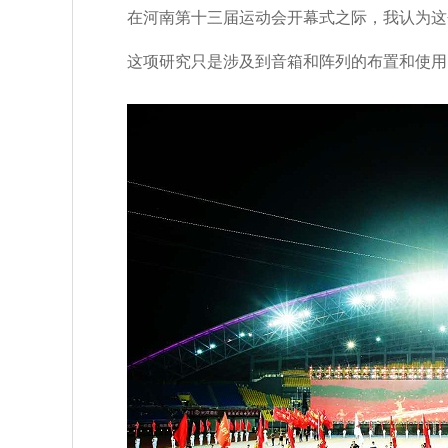
在河南第十三届运动会开幕式之际，我认为这
这项研究只是涉及到音箱和阵列的布置和使用