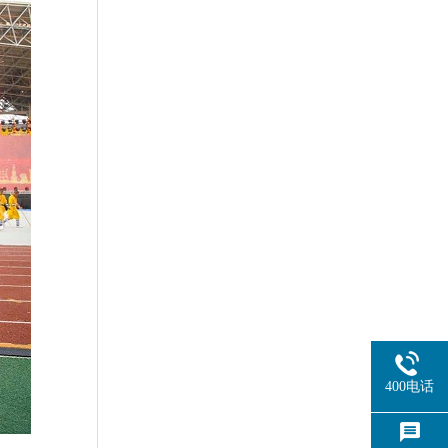
400电话