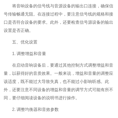
将音响设备的信号线与音源设备的输出口连接，确保信
号传输畅通无阻。在连接过程中，要注意信号线的规格和接
口是否符合设备的要求。此外，还要检查信号源设备的输出
设置是否正确。
五、优化设置
1. 调整增益和音量
在启动音响设备后，要通过其他控制方式调整增益和音
量，以获得好的音质效果。一般来说，增益和音量的调整应
该适度，既不能过大导致失真，也不能过小影响听感。此
外，还要注意不同设备的增益和音量的调节方式可能有所不
同，要仔细阅读设备的说明书进行操作。
2. 调整均衡器和音效参数