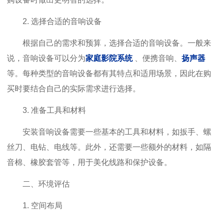
2. 选择合适的音响设备
根据自己的需求和预算，选择合适的音响设备。一般来
说，音响设备可以分为
家庭影院系统
、便携音响、
扬声器
等。每种类型的音响设备都有其特点和适用场景，因此在购
买时要结合自己的实际需求进行选择。
3. 准备工具和材料
安装音响设备需要一些基本的工具和材料，如扳手、螺
丝刀、电钻、电线等。此外，还需要一些额外的材料，如隔
音棉、橡胶套管等，用于美化线路和保护设备。
二、环境评估
1. 空间布局