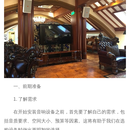
一、前期准备
1. 了解需求
在开始安装音响设备之前，首先要了解自己的需求，包
括音质要求、空间大小、预算等因素。这将有助于我们在选
购设备时做出更明智的选择。