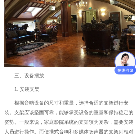
三、设备摆放
1. 安装支架
根据音响设备的尺寸和重量，选择合适的支架进行安
装。支架应该坚固可靠，能够承受设备的重量和保持稳定的
姿势。一般来说，家庭影院系统的支架较为复杂，需要安装
人员进行操作。而便携式音响和多媒体扬声器的支架则相对