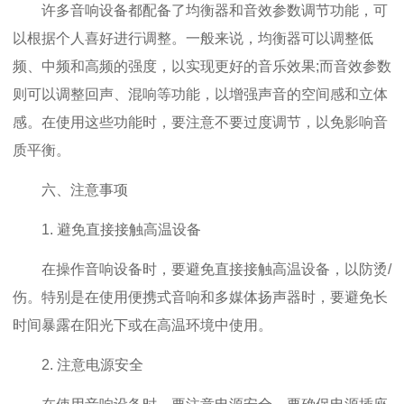
许多音响设备都配备了均衡器和音效参数调节功能，可
以根据个人喜好进行调整。一般来说，均衡器可以调整低
频、中频和高频的强度，以实现更好的音乐效果;而音效参数
则可以调整回声、混响等功能，以增强声音的空间感和立体
感。在使用这些功能时，要注意不要过度调节，以免影响音
质平衡。
六、注意事项
1. 避免直接接触高温设备
在操作音响设备时，要避免直接接触高温设备，以防烫/
伤。特别是在使用便携式音响和多媒体扬声器时，要避免长
时间暴露在阳光下或在高温环境中使用。
2. 注意电源安全