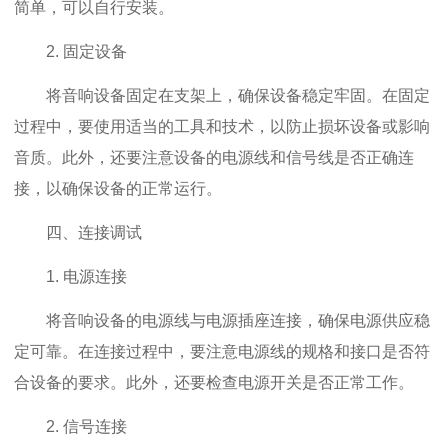
简单，可以自行安装。
2. 固定设备
将音响设备固定在支架上，确保设备稳定牢固。在固定
过程中，要使用适当的工具和技术，以防止损坏设备或影响
音质。此外，还要注意设备的电源线和信号线是否正确连
接，以确保设备的正常运行。
四、连接调试
1. 电源连接
将音响设备的电源线与电源插座连接，确保电源供应稳
定可靠。在连接过程中，要注意电源线的规格和接口是否符
合设备的要求。此外，还要检查电源开关是否正常工作。
2. 信号连接