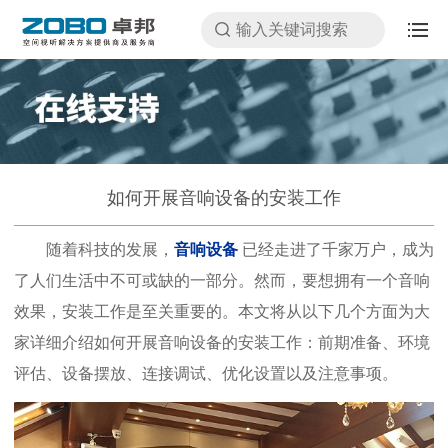
如何开展音响设备的安装工作
随着科技的发展，
音响设备
已经走进了千家万户，成为
了人们生活中不可或缺的一部分。然而，要想拥有一个音响
效果，安装工作是至关重要的。本文将从以下几个方面为大
家详细介绍如何开展音响设备的安装工作：前期准备、环境
评估、设备摆放、连接调试、优化设置以及注意事项。