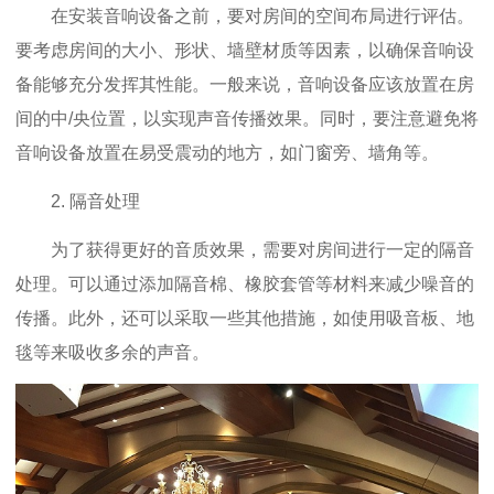
在安装音响设备之前，要对房间的空间布局进行评估。
要考虑房间的大小、形状、墙壁材质等因素，以确保音响设
备能够充分发挥其性能。一般来说，音响设备应该放置在房
间的中/央位置，以实现声音传播效果。同时，要注意避免将
音响设备放置在易受震动的地方，如门窗旁、墙角等。
2. 隔音处理
为了获得更好的音质效果，需要对房间进行一定的隔音
处理。可以通过添加隔音棉、橡胶套管等材料来减少噪音的
传播。此外，还可以采取一些其他措施，如使用吸音板、地
毯等来吸收多余的声音。