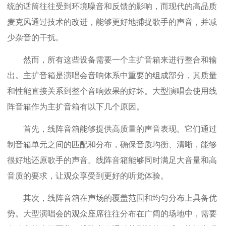
统的话筒往往受到环境噪音和反馈的影响，而现代的高品质
麦克风通过技术的改进，能够更好地捕捉歌手的声音，并减
少杂音的干扰。
然而，所有这些设备需要一个主扩音箱来进行整合和输
出。主扩音箱是演唱会音响体系中重要的组成部分，其质量
和性能直接关系到整个音响效果的好坏。大型演唱会使用线
阵音箱作为主扩音箱有以下几个原因。
首先，线阵音箱能够提供高质量的声音表现。它们通过
制音箱单元之间的匹配和分布，确保音质均衡、清晰，能够
很好地还原歌手的声音。线阵音箱能够同时满足大音量和高
音质的要求，让观众享受到更好的听觉体验。
其次，线阵音箱在声场的覆盖范围和均匀分布上具备优
势。大型演唱会的观众座席往往分布在广阔的场地中，需要