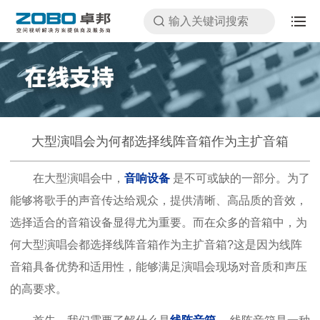
大型演唱会为何都选择线阵音箱作为主扩音箱
在大型演唱会中，
音响设备
是不可或缺的一部分。为了
能够将歌手的声音传达给观众，提供清晰、高品质的音效，
选择适合的音箱设备显得尤为重要。而在众多的音箱中，为
何大型演唱会都选择线阵音箱作为主扩音箱?这是因为线阵
音箱具备优势和适用性，能够满足演唱会现场对音质和声压
的高要求。