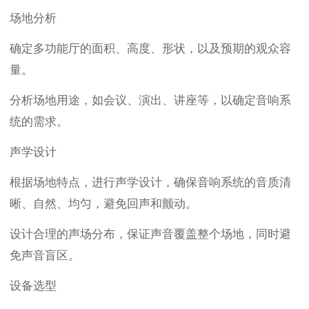
场地分析
确定多功能厅的面积、高度、形状，以及预期的观众容
量。
分析场地用途，如会议、演出、讲座等，以确定音响系
统的需求。
声学设计
根据场地特点，进行声学设计，确保音响系统的音质清
晰、自然、均匀，避免回声和颤动。
设计合理的声场分布，保证声音覆盖整个场地，同时避
免声音盲区。
设备选型