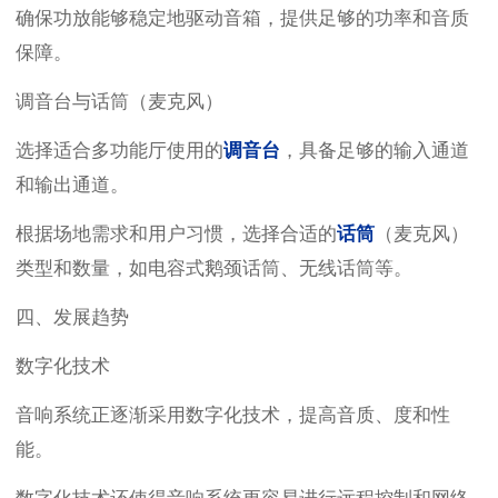
确保功放能够稳定地驱动音箱，提供足够的功率和音质
保障。
调音台与
话筒（麦克风）
选择适合多功能厅使用的
调音台
，具备足够的输入通道
和输出通道。
根据场地需求和用户习惯，选择合适的
话筒
（麦克风）
类型和数量，如电容式鹅颈话筒、无线话筒等。
四、发展趋势
数字化技术
音响系统正逐渐采用数字化技术，提高音质、度和性
能。