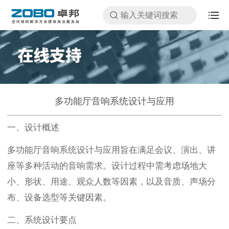
多功能厅音响系统设计与应用
一、设计概述
多功能厅音响系统设计与应用旨在满足会议、演出、讲
座等多种活动的音响需求。设计过程中需考虑场地大
小、形状、用途、观众人数等因素，以及音质、声场分
布、设备选型等关键因素。
二、系统设计要点