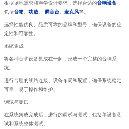
根据场地需求和声学设计要求，选择合适的
音响设备
，
包括
音箱
、
功放
、
调音台
、
麦克风
等。
选择性能优良、品质可靠的品牌和型号，确保设备的稳
定性和可靠性。
系统集成
将各种音响设备集成在一起，形成一个完整的音响系
统。
进行合理的线路连接、设备布局和配置，确保系统稳定
可靠、易于操作和维护。
调试与测试
在系统集成完成后，进行的调试与测试，包括单设备测
试和系统整体测试。