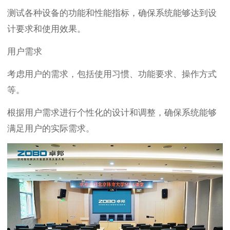
测试各种设备的功能和性能指标，确保系统能够达到设
计要求和使用效果。
用户需求
考虑用户的需求，包括使用习惯、功能要求、操作方式
等。
根据用户需求进行个性化的设计和调整，确保系统能够
满足用户的实际需求。