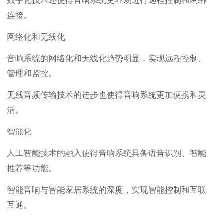
数字化技术还使得音响系统更容易进行远程控制和网络
连接。
网络化和无线化
音响系统的网络化和无线化趋势明显，实现远程控制、
管理和监控。
无线音频传输技术的进步也使得音响系统更加便携和灵
活。
智能化
人工智能技术的融入使得音响系统具备语音识别、智能
推荐等功能。
智能音响与智能家居系统的深度，实现智能控制和互联
互通。