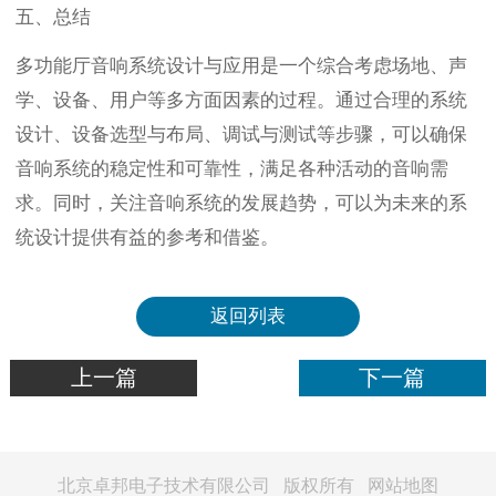
五、总结
多功能厅音响系统设计与应用是一个综合考虑场地、声
学、设备、用户等多方面因素的过程。通过合理的系统
设计、设备选型与布局、调试与测试等步骤，可以确保
音响系统的稳定性和可靠性，满足各种活动的音响需
求。同时，关注音响系统的发展趋势，可以为未来的系
统设计提供有益的参考和借鉴。
返回列表
上一篇
下一篇
北京卓邦电子技术有限公司 版权所有
网站地图