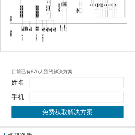
目前已有876人预约解决方案
姓名
手机