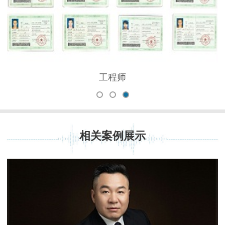
工程师
相关案例展示