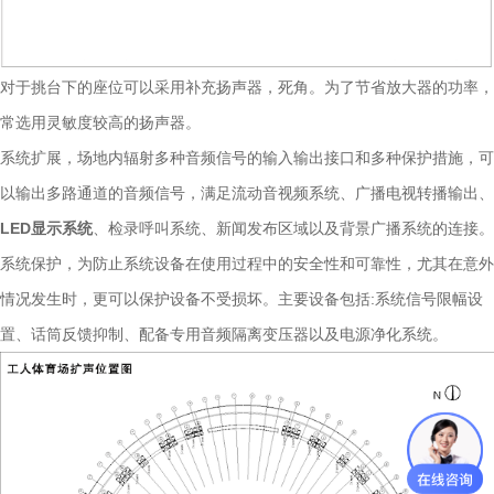
对于挑台下的座位可以采用补充扬声器，死角。为了节省放大器的功率，
常选用灵敏度较高的扬声器。
系统扩展，场地内辐射多种音频信号的输入输出接口和多种保护措施，可
以输出多路通道的音频信号，满足流动音视频系统、广播电视转播输出、
LED显示系统
、检录呼叫系统、新闻发布区域以及背景广播系统的连接。
系统保护，为防止系统设备在使用过程中的安全性和可靠性，尤其在意外
情况发生时，更可以保护设备不受损坏。主要设备包括:系统信号限幅设
置、话筒反馈抑制、配备专用音频隔离变压器以及电源净化系统。