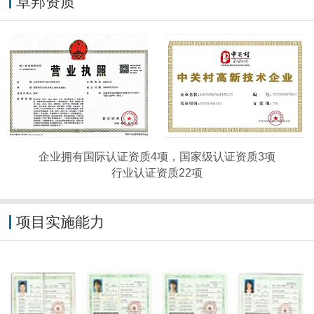
卓邦资质
企业拥有国际认证资质4项，国家级认证资质3项
行业认证资质22项
项目实施能力