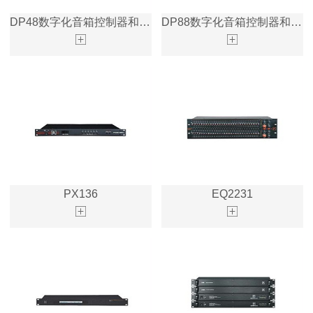
DP48数字化音箱控制器和音频处理器
DP88数字化音箱控制器和音频处理器
PX136
EQ2231