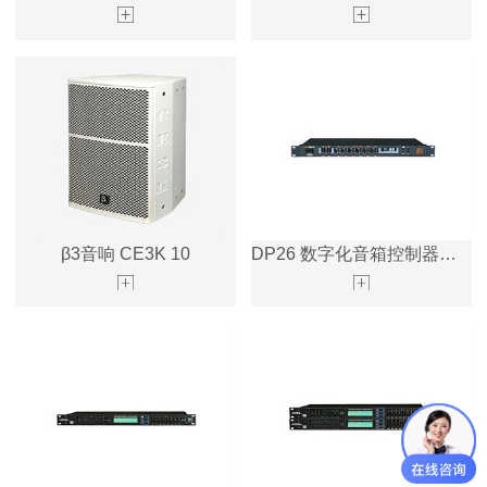
β3音响 CE3K 10
DP26 数字化音箱控制器和音频处理器