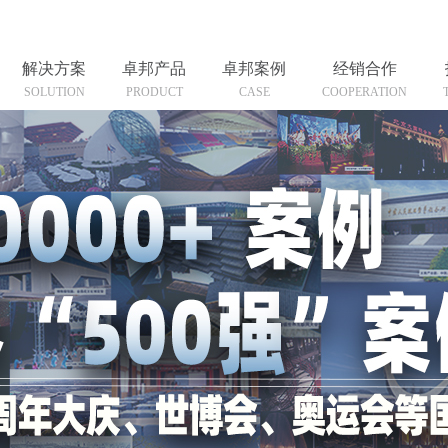
解决方案
卓邦产品
卓邦案例
经销合作
SOLUTION
PRODUCT
CASE
COOPERATION