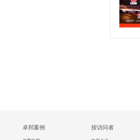
卓邦案例
按访问者