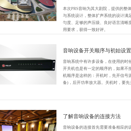
本次PRS音响为其大剧院，提供的整
与系统设计，整体扩声系统的设计满
匀度、足够的声压级、良好语言清晰
用要求，获得一致好评。
音响设备开关顺序与初始设
音响系统中有许多设备，在使用的时
开关机也是有一定的顺序的，如果不
机顺序是这样的：开机时，先开信号
备)，后开功率放大器。关机时，要先
了解音响设备的连接方法
音响设备的连接首先需要准备相应的