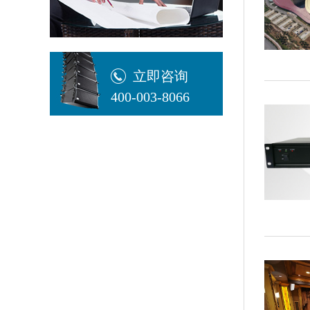
立即咨询
400-003-8066