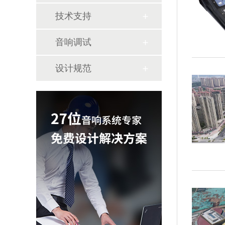
技术支持
音响调试
设计规范