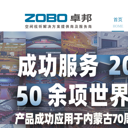
首页
HOME