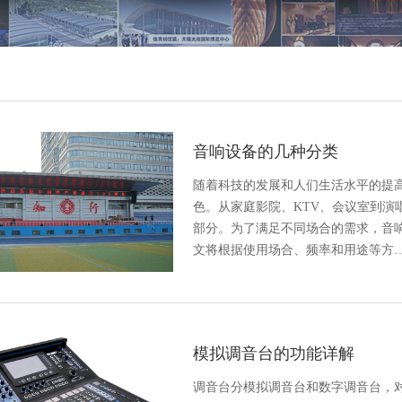
音响设备的几种分类
随着科技的发展和人们生活水平的提
色。从家庭影院、KTV、会议室到演
部分。为了满足不同场合的需求，音
文将根据使用场合、频率和用途等方
模拟调音台的功能详解
调音台分模拟调音台和数字调音台，