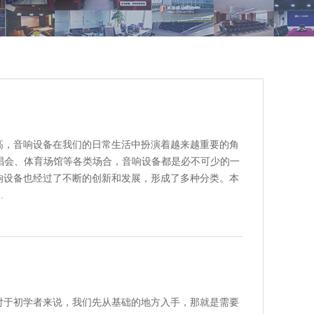
高，音响设备在我们的日常生活中扮演着越来越重要的角
唱会、体育场馆等各类场合，音响设备都是必不可少的一
响设备也经过了不断的创新和发展，形成了多种分类。本
…
对于初学者来说，我们先从基础的地方入手，那就是需要