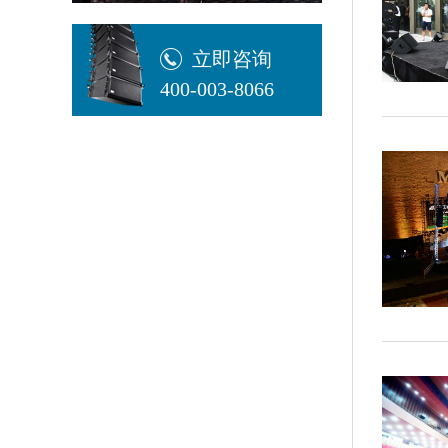
立即咨询
400-003-8066