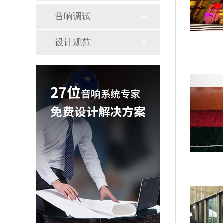
音响调试
设计规范