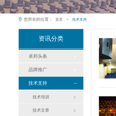
您所在的位置：
>
首页
技术支持
资讯分类
卓邦头条
品牌推广
技术支持
技术培训
技术文章