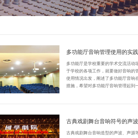
多功能厅音响管理使用的实
多功能厅是学校重要的学术交流活动
于学校的各项工作，就要做好音响的
使用情况出发，阐述了多功能厅音响
措施，希望对多功能厅音响管理起到
古典戏剧舞台音响符号的声
古典戏剧舞台音响造型的声波、声源