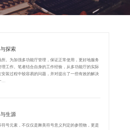
践与探索
场所。为加强多功能厅管理，保证正常使用，更好地服务
管理工作。笔者结合自身的工作经验，从多功能厅的实际
在安装过程中较容易的问题，并对提出了一些有效的解决
一…
波与生源
等符号元素，不仅仅是舞美符号意义判定的参照物，更是