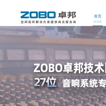
首页
HOME