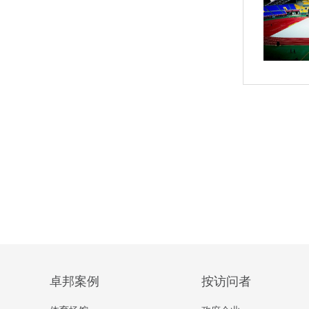
卓邦案例
按访问者