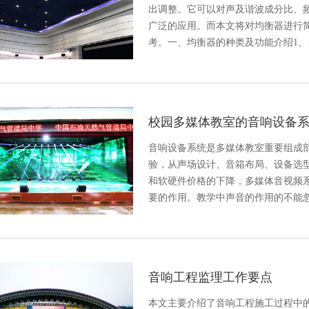
出调整。它可以对声及谐波成分比、
广泛的应用。而本文将对均衡器进行
考。一、均衡器的种类及功能介绍1、
校园多媒体教室的音响设备
音响设备系统是多媒体教室重要组成
验，从声场设计、音箱布局、设备选
和软硬件价格的下降，多媒体音视频
要的作用。教学中声音的作用的不能
音响工程监理工作要点
本文主要介绍了音响工程施工过程中