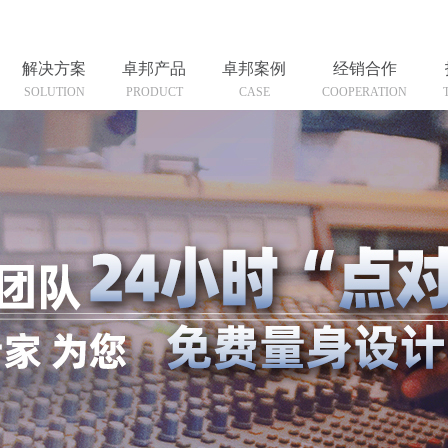
解决方案
卓邦产品
卓邦案例
经销合作
SOLUTION
PRODUCT
CASE
COOPERATION