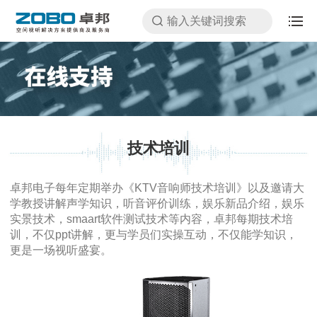
技术培训
卓邦电子每年定期举办《KTV音响师技术培训》以及邀请大
学教授讲解声学知识，听音评价训练，娱乐新品介绍，娱乐
实景技术，smaart软件测试技术等内容，卓邦每期技术培
训，不仅ppt讲解，更与学员们实操互动，不仅能学知识，
更是一场视听盛宴。