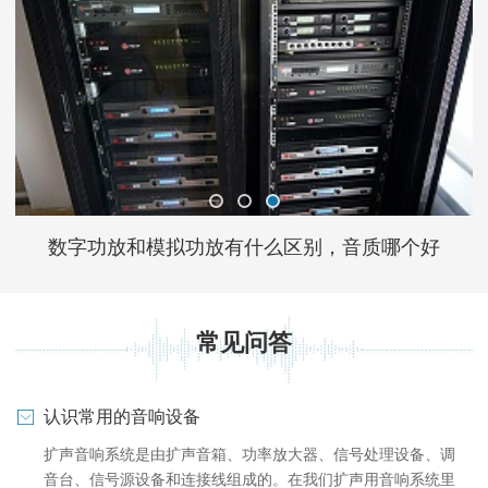
数字功放和模拟功放有什么区别，音质哪个好
常见问答
认识常用的音响设备
扩声音响系统是由扩声音箱、功率放大器、信号处理设备、调
音台、信号源设备和连接线组成的。在我们扩声用音响系统里