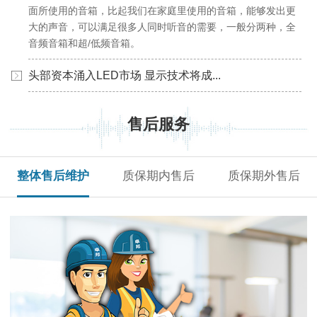
面所使用的音箱，比起我们在家庭里使用的音箱，能够发出更
大的声音，可以满足很多人同时听音的需要，一般分两种，全
音频音箱和超/低频音箱。
头部资本涌入LED市场 显示技术将成...
售后服务
整体售后维护
质保期内售后
质保期外售后