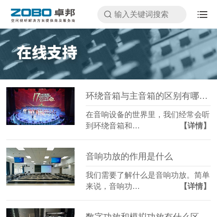
环绕音箱与主音箱的区别有哪些注意事项
在音响设备的世界里，我们经常会听
到环绕音箱和…
【详情】
音响功放的作用是什么
我们需要了解什么是音响功放。简单
来说，音响功…
【详情】
数字功放和模拟功放有什么区别，音质哪个好