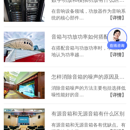
在音响设备领域，功放器作为音响系
统的核心部件…
【详情】
音箱与功放功率如何搭配(功率是越大越好吗)
在搭配音箱与功放功率时，不能简单
地认为功率越…
【详情】
怎样消除音箱的噪声的原因及解决方法
消除音箱噪声的方法主要包括选择低
噪性能好的音…
【详情】
有源音箱和无源音箱有什么区别
有源音箱和无源音箱各有优缺点。有