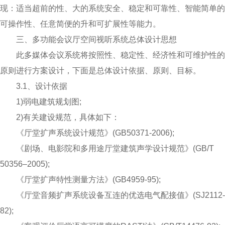
现：适当超前的性、大的系统安全、稳定和可靠性、智能简单的
可操作性、任意简便的升和可扩展性等能力。
三、多功能会议厅空间视听系统总体设计思想
此多媒体会议系统将按照性、稳定性、经济性和可维护性的
原则进行方案设计，下面是总体设计依据、原则、目标。
3.1、设计依据
1)弱电建筑规划图;
2)有关建设规范，具体如下：
《厅堂扩声系统设计规范》(GB50371-2006);
《剧场、电影院和多用途厅堂建筑声学设计规范》(GB/T
50356–2005);
《厅堂扩声特性测量方法》(GB4959-95);
《厅堂音频扩声系统设备互连的优选电气配接值》(SJ2112-
82);