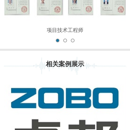
项目技术工程师
相关案例展示