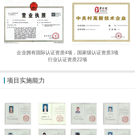
企业拥有国际认证资质4项，国家级认证资质3项
行业认证资质22项
项目实施能力