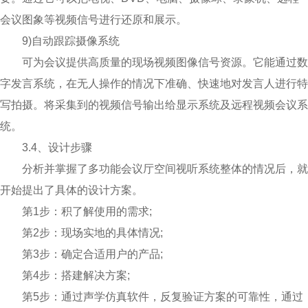
会议图象等视频信号进行还原和展示。
9)自动跟踪摄像系统
可为会议提供高质量的现场视频图像信号资源。它能通过数
字发言系统，在无人操作的情况下准确、快速地对发言人进行特
写拍摄。将采集到的视频信号输出给显示系统及远程视频会议系
统。
3.4、设计步骤
分析并掌握了多功能会议厅空间视听系统整体的情况后，就
开始提出了具体的设计方案。
第1步：积了解使用的需求;
第2步：现场实地的具体情况;
第3步：确定合适用户的产品;
第4步：搭建解决方案;
第5步：通过声学仿真软件，反复验证方案的可靠性，通过