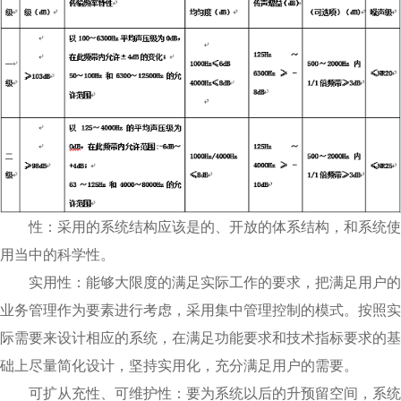
性：采用的系统结构应该是的、开放的体系结构，和系统使
用当中的科学性。
实用性：能够大限度的满足实际工作的要求，把满足用户的
业务管理作为要素进行考虑，采用集中管理控制的模式。按照实
际需要来设计相应的系统，在满足功能要求和技术指标要求的基
础上尽量简化设计，坚持实用化，充分满足用户的需要。
可扩从充性、可维护性：要为系统以后的升预留空间，系统