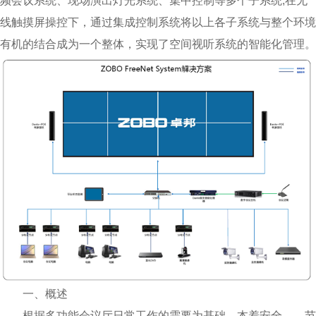
频会议系统、现场演出灯光系统、集中控制等多个子系统;在无
线触摸屏操控下，通过集成控制系统将以上各子系统与整个环境
有机的结合成为一个整体，实现了空间视听系统的智能化管理。
一、概述
根据多功能会议厅日常工作的需要为基础，本着安全、、节