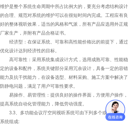
维护是整个系统生命周期中所占比例大的，要充分考虑结构设计
的合理、规范对系统的维护可以在很短时间内完成。工程应有良
好的整体视听效果，适当的风格和气派，所有产品应选用外正规
厂家生产，并附有产品合格证书。
经济型：在保证系统、可靠和高性能价格比的前提下，通过
优化设计达到经济性的目标。
高可靠性：采用系统集成设计方式，选用成熟可靠、性能稳
定的设备和配件，系统关键部分采用冗余设计，具备一定的容错
能力及抗干扰能力，在设备选型、材料采购、施工方案中解决了
防静电问题，满足了用户可靠性要求。
易操作、易管理性：提供良好的操作界面，方便用户操作，
提高系统自动化管理能力，降低劳动强度。
3.3、多功能会议厅空间视听系统可由下列多个或者全部子
系统组成: