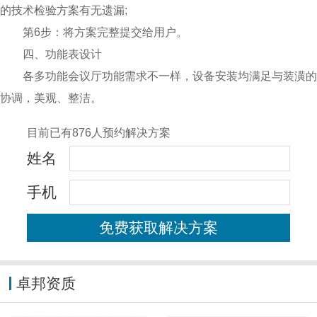
的技术检验方案有无遗漏;
第6步：将方案完整提交给用户。
四、功能表设计
各多功能会议厅功能需求不一样，设备安装均满足与装潢的
协调，美观、整洁。
目前已有876人预约解决方案
姓名
手机
卓邦资质