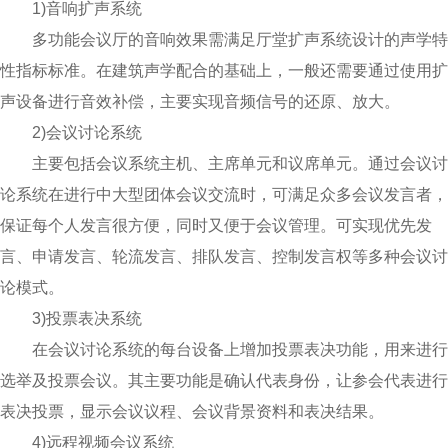
1)音响扩声系统
多功能会议厅的音响效果需满足厅堂扩声系统设计的声学特
性指标标准。在建筑声学配合的基础上，一般还需要通过使用扩
声设备进行音效补偿，主要实现音频信号的还原、放大。
2)会议讨论系统
主要包括会议系统主机、主席单元和议席单元。通过会议讨
论系统在进行中大型团体会议交流时，可满足众多会议发言者，
保证每个人发言很方便，同时又便于会议管理。可实现优先发
言、申请发言、轮流发言、排队发言、控制发言权等多种会议讨
论模式。
3)投票表决系统
在会议讨论系统的每台设备上增加投票表决功能，用来进行
选举及投票会议。其主要功能是确认代表身份，让参会代表进行
表决投票，显示会议议程、会议背景资料和表决结果。
4)远程视频会议系统