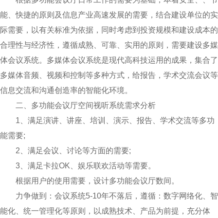
能、快捷的原则及信息产业高速发展的需要，结合建设单位的实
际需要，以有关标准为依据，同时考虑到投资规模和建设成本的
合理性与经济性，遵循成熟、可靠、实用的原则，需要建设多媒
体会议系统。多媒体会议系统是现代高科技运用的成果，集合了
多媒体音频、视频和控制等多种方式，给报告，学术交流会议等
信息交流和沟通创造率的智能化环境。
二、多功能会议厅空间视听系统需求分析
1、满足演讲、讲座、培训、演示、报告、学术交流等多功
能需要;
2、满足会议、讨论等方面的需要;
3、满足卡拉OK、娱乐联欢活动等需要。
根据用户的使用需要，设计多功能会议厅数间。
力争做到：会议系统5-10年不落后，遵循：数字网络化、智
能化、统一管理化等原则，以成熟技术、产品为前提，充分体