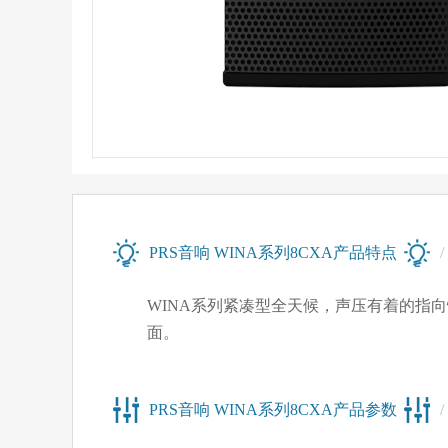
PRS音响 WINA系列8CXA产品特点
WINA系列紧凑型全天候，声压有着的指
面。
PRS音响 WINA系列8CXA产品参数