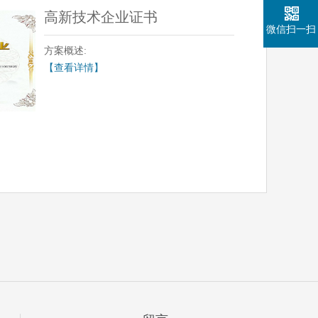
高新技术企业证书
微信扫一扫
方案概述:
【查看详情】