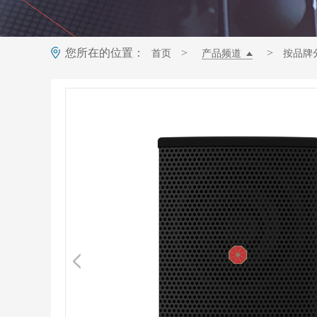
您所在的位置：
>
>
首页
产品频道
按品牌