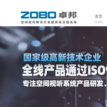
首页
HOME