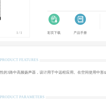
1
/1
彩页下载
产品手册
/ PRODUCT FEATURES
向性的3路中高频扬声器，设计用于中远程应用。在空间使用中形
/ PRODUCT PARAMETERS