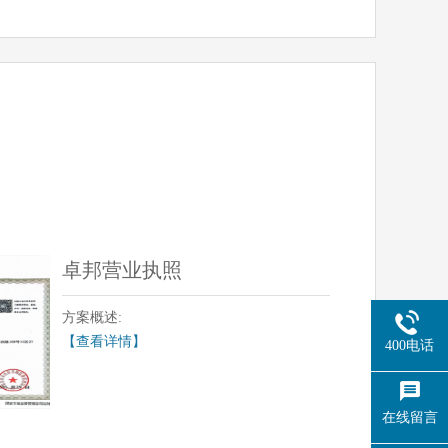
卓邦营业执照
方案概述:
【查看详情】
400电话
在线留言