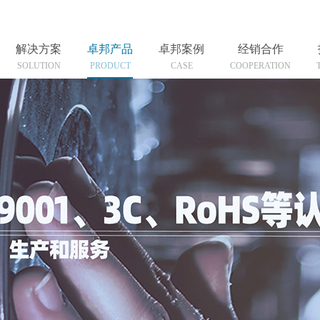
解决方案
卓邦产品
卓邦案例
经销合作
SOLUTION
PRODUCT
CASE
COOPERATION