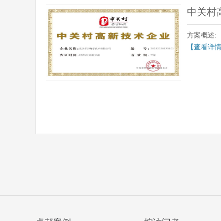
中关村
方案概述:
【查看详