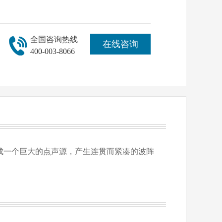
全国咨询热线
在线咨询
400-003-8066
成一个巨大的点声源，产生连贯而紧凑的波阵