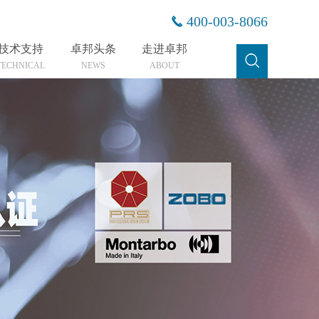
400-003-8066
技术支持
卓邦头条
走进卓邦
TECHNICAL
NEWS
ABOUT