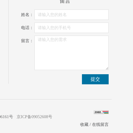
留言
姓名：
电话：
留言：
6161号
京ICP备09052608号
收藏
/
在线留言