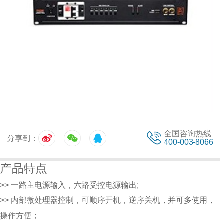
全国咨询热线
分享到：
400-003-8066
产品特点
>> 一路主电源输入，六路受控电源输出;
>> 内部微处理器控制，可顺序开机，逆序关机，并可多使用，
操作方便；