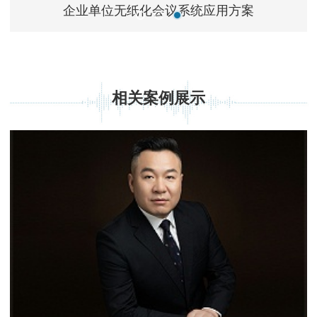
企业单位无纸化会议系统应用方案
相关案例展示