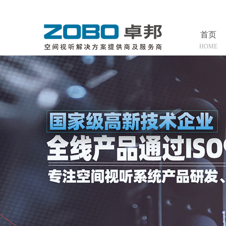
首页
HOME