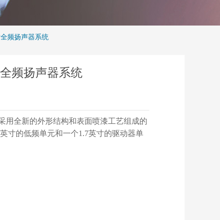
英寸全频扬声器系统
英寸全频扬声器系统
款采用全新的外形结构和表面喷漆工艺组成的
0英寸的低频单元和一个1.7英寸的驱动器单