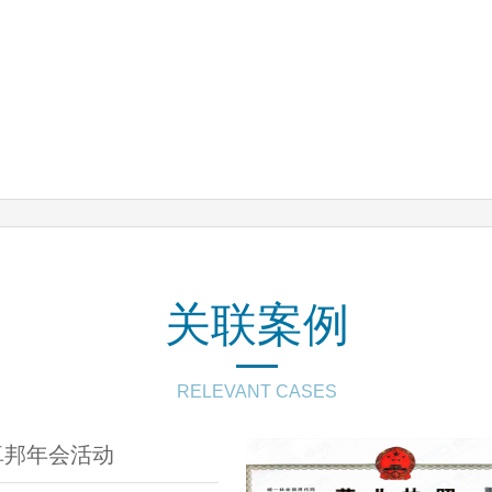
关联案例
RELEVANT CASES
O卓邦年会活动