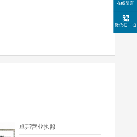
在线留言
微信扫一扫
卓邦营业执照