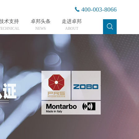
400-003-8066
技术支持
卓邦头条
走进卓邦
TECHNICAL
NEWS
ABOUT