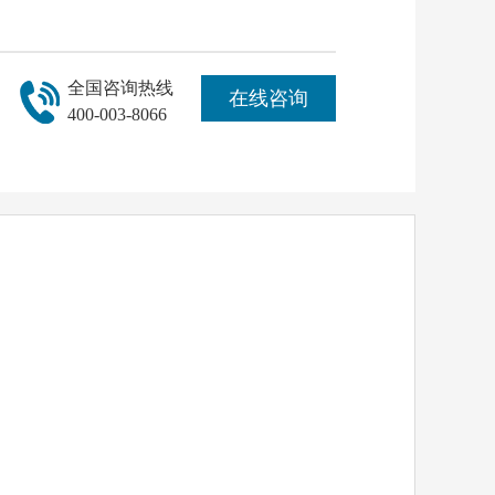
全国咨询热线
在线咨询
400-003-8066