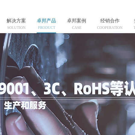
解决方案
卓邦产品
卓邦案例
经销合作
SOLUTION
PRODUCT
CASE
COOPERATION