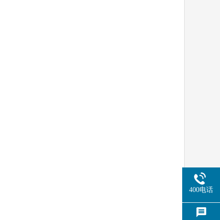
400电话