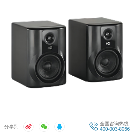
全国咨询热线
分享到：
400-003-8066