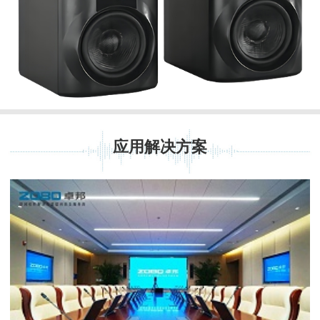
应用解决方案