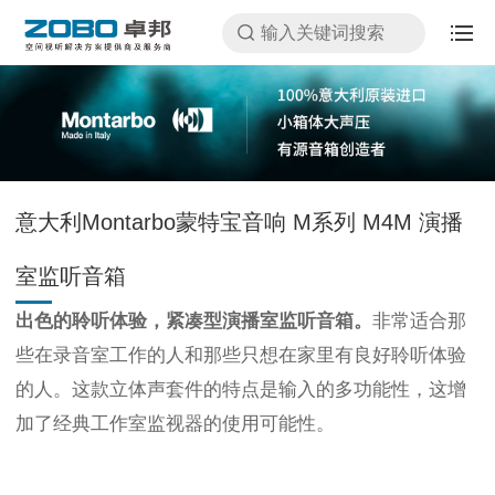
意大利Montarbo蒙特宝音响 M系列 M4M 演播
室监听音箱
出色的聆听体验，紧凑型演播室监听音箱
。
非常适合那
些在录音室工作的人和那些只想在家里有良好聆听体验
的人。这款立体声套件的特点是输入的多功能性，这增
加了经典工作室监视器的使用可能性。