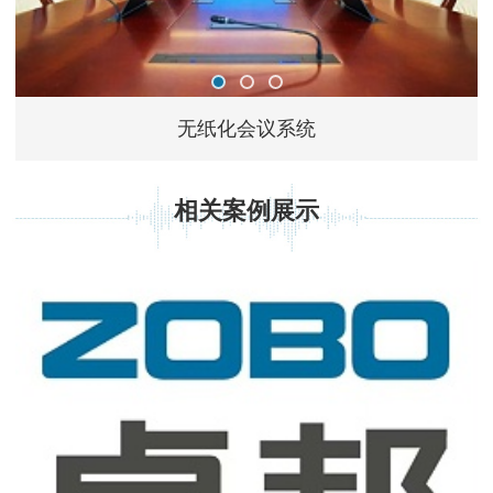
无纸化会议系统
相关案例展示