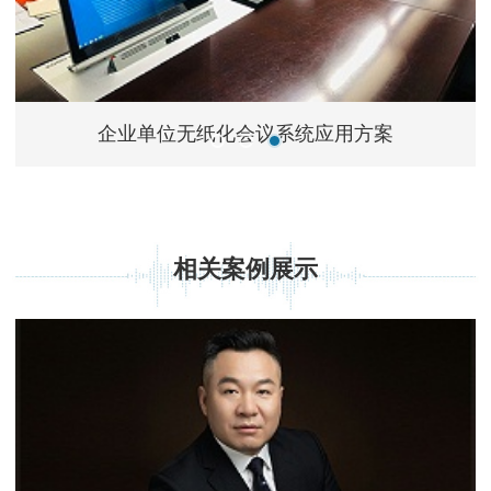
企业单位无纸化会议系统应用方案
相关案例展示