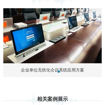
企业单位无纸化会议系统应用方案
相关案例展示