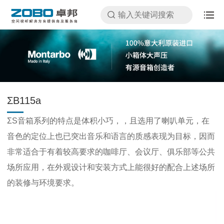
ΣB115a
ΣS音箱系列的特点是体积小巧，，且选用了喇叭单元，在
音色的定位上也已突出音乐和语言的质感表现为目标，因而
非常适合于有着较高要求的咖啡厅、会议厅、俱乐部等公共
场所应用，在外观设计和安装方式上能很好的配合上述场所
的装修与环境要求。