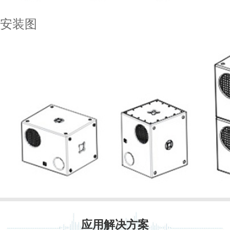
安装图
应用解决方案