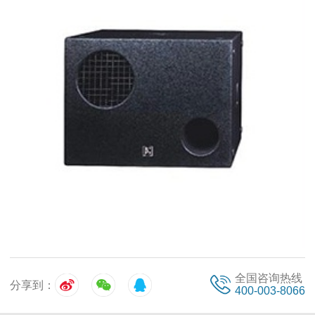
全国咨询热线
分享到：
400-003-8066