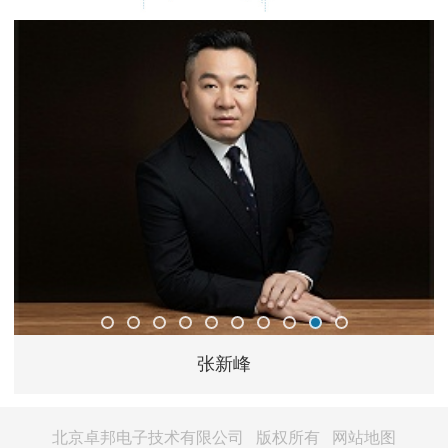
张新峰
北京卓邦电子技术有限公司 版权所有
网站地图