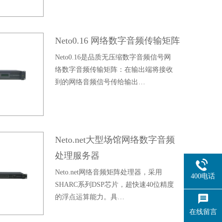
Neto0.16 网络数字音频传输矩阵
Neto0.16是品质无压缩数字音频信号网
络数字音频传输矩阵：在输出端将接收
到的网络音频信号传给输出…
Neto.net大型场馆网络数字音频
处理服务器
Neto.net网络音频矩阵处理器，采用
400电话
SHARC系列DSP芯片，超快速40位精度
的浮点运算能力。具…
在线留言