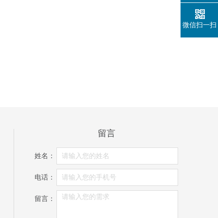
微信扫一扫
留言
姓名：
电话：
留言：