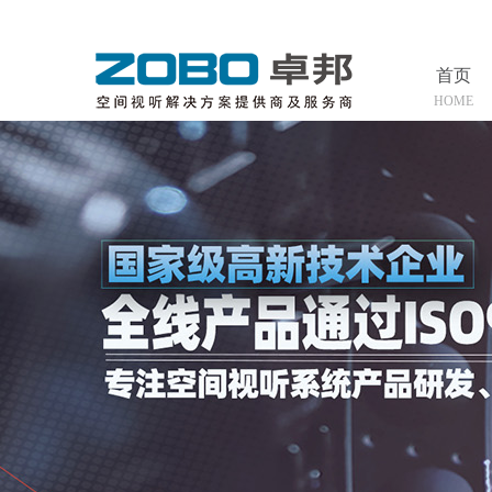
首页
HOME