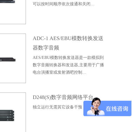
可以按时间顺序依次接通和关闭…
ADC-1 AES/EBU模数转换发送
器数字音频
AES/EBU模数转换发送器是一款模拟到
数字音频转换器和发送器,主要用于广播
电台演播室或发射酒吧控制…
D248(S)数字音频网络平台
独立运行无需其它设备干预