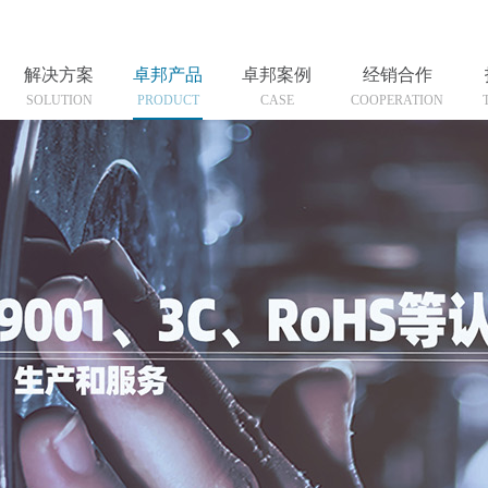
解决方案
卓邦产品
卓邦案例
经销合作
SOLUTION
PRODUCT
CASE
COOPERATION