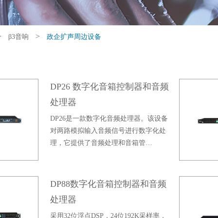
>
>
β3音响
政企扩声周边设备
DP26 数字化音箱控制器和音频
处理器
DP26是一款数字化音频处理器。该设备
对两路模拟输入音频信号进行数字化处
理，它提供了音频处理和音箱管…
DP88数字化音箱控制器和音频
处理器
采用32位浮点DSP，24位192K采样率，