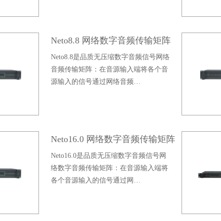
Neto8.8 网络数字音频传输矩阵
Neto8.8是品质无压缩数字音频信号网络
音频传输矩阵：在音源输入端将各个音
源输入的信号通过网络音频…
Neto16.0 网络数字音频传输矩阵
Neto16.0是品质无压缩数字音频信号网
络数字音频传输矩阵：在音源输入端将
各个音源输入的信号通过网…