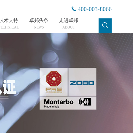
400-003-8066
技术支持
卓邦头条
走进卓邦
TECHNICAL
NEWS
ABOUT