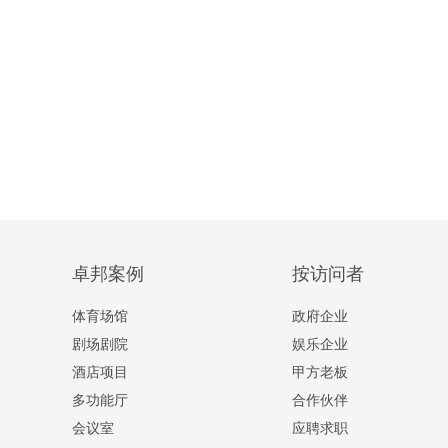
卓邦案例
按访问者
体育场馆
政府企业
剧场剧院
娱乐企业
酒店项目
甲方老板
多功能厅
合作伙伴
会议室
应聘求职