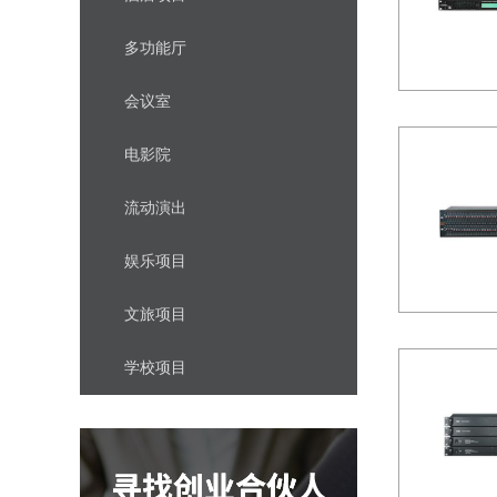
多功能厅
会议室
电影院
流动演出
娱乐项目
文旅项目
学校项目