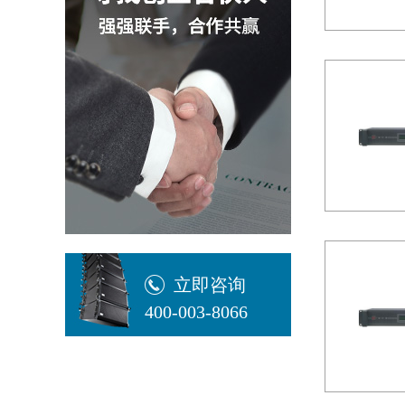
立即咨询
400-003-8066