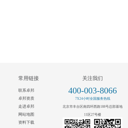
常用链接
关注我们
400-003-8066
联系卓邦
卓邦资质
7X24小时全国服务热线
走进卓邦
北京市丰台区南四环西路188号总部基地
网站地图
11区27号楼
资料下载