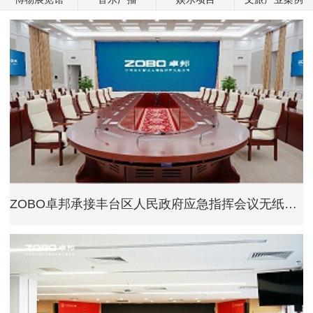
ZOBO卓邦承接丰台区人民政府应急指挥会议无纸化系统项目