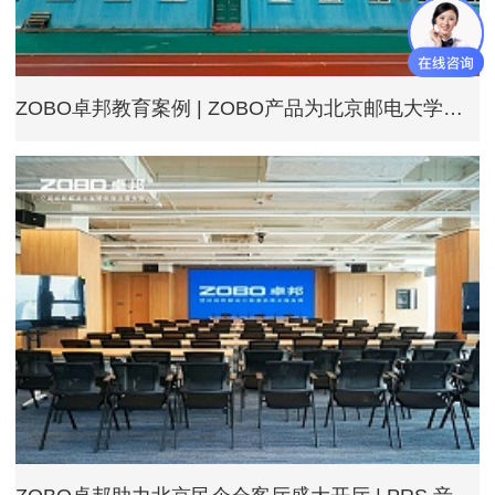
ZOBO卓邦教育案例 | ZOBO产品为北京邮电大学打造高品质室外运动场扩声系统